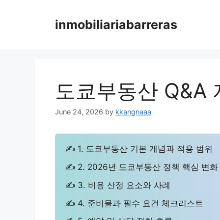
Skip
to
inmobiliariabarreras
content
도쿄부동산 Q&A 
June 24, 2026
by
kkangnaaa
✍ 1. 도쿄부동산 기본 개념과 적용 범위
✍ 2. 2026년 도쿄부동산 정책 핵심 변화
✍ 3. 비용 산정 요소와 사례
✍ 4. 준비물과 필수 요건 체크리스트