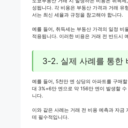
도쿄부동산 거래 시 발생하는 비용은 취득세,
성됩니다. 각 비용은 부동산 가격과 거래 유
서는 최신 세율과 규정을 참고해야 합니다.
예를 들어, 취득세는 부동산 가격의 일정 비
적용됩니다. 이러한 비용은 거래 전 반드시 
3-2. 실제 사례를 통한
예를 들어, 5천만 엔 상당의 아파트를 구매할 
대 3%+6만 엔으로 약 156만 엔이 발생할
니다.
이와 같은 사례는 거래 전 비용 예측과 자금
데 필수적입니다.