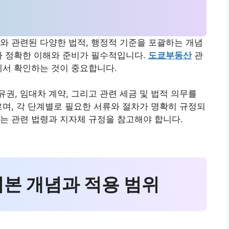
와 관련된 다양한 법적, 행정적 기준을 포괄하는 개념
아 정확한 이해와 준비가 필수적입니다.
도쿄부동산
관
에서 확인하는 것이 중요합니다.
권, 임대차 계약, 그리고 관련 세금 및 법적 의무를
르며, 각 단계별로 필요한 서류와 절차가 명확히 규정되
위는 관련 법령과 지자체 규정을 참고해야 합니다.
기본 개념과 적용 범위