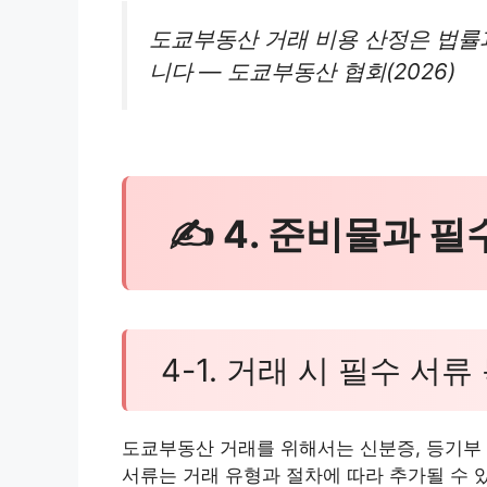
도쿄부동산 거래 비용 산정은 법률
니다 — 도쿄부동산 협회(2026)
✍ 4. 준비물과 
4-1. 거래 시 필수 서류
도쿄부동산 거래를 위해서는 신분증, 등기부 
서류는 거래 유형과 절차에 따라 추가될 수 