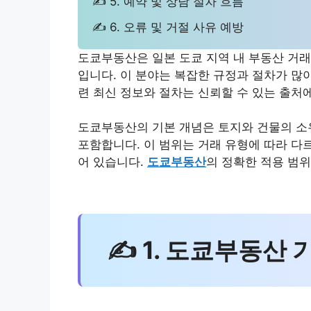
✍ 5. 예약 및 상담 절차 흐름
✍ 6. 오류 및 거절 사유 예방
도쿄부동산은 일본 도쿄 지역 내 부동산 거래
입니다. 이 분야는 복잡한 규정과 절차가 많
련 최신 정보와 절차는 신뢰할 수 있는 출처
도쿄부동산의 기본 개념은 토지와 건물의 소유
포함합니다. 이 범위는 거래 유형에 따라 다
어 있습니다.
도쿄부동산
의 정확한 적용 범
✍ 1. 도쿄부동산 