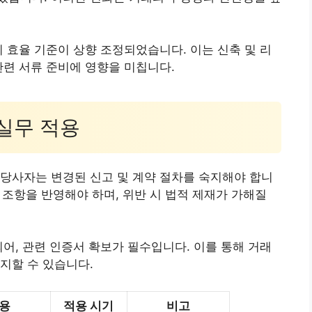
지 효율 기준이 상향 조정되었습니다. 이는 신축 및 리
관련 서류 준비에 영향을 미칩니다.
 실무 적용
당사자는 변경된 신고 및 계약 절차를 숙지해야 합니
호 조항을 반영해야 하며, 위반 시 법적 제재가 가해질
되어, 관련 인증서 확보가 필수입니다. 이를 통해 거래
지할 수 있습니다.
내용
적용 시기
비고