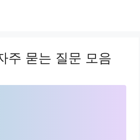
자주 묻는 질문 모음