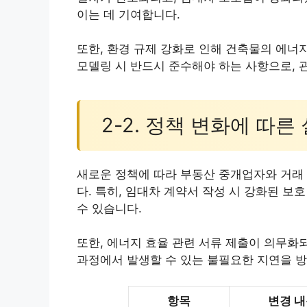
이는 데 기여합니다.
또한, 환경 규제 강화로 인해 건축물의 에너
모델링 시 반드시 준수해야 하는 사항으로, 
2-2. 정책 변화에 따른
새로운 정책에 따라 부동산 중개업자와 거래 
다. 특히, 임대차 계약서 작성 시 강화된 보
수 있습니다.
또한, 에너지 효율 관련 서류 제출이 의무화
과정에서 발생할 수 있는 불필요한 지연을 방
항목
변경 