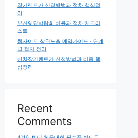
장기렌트카 신청방법과 절차 핵심정
리
부산웨딩박람회 비용과 절차 체크리
스트
웹사이트 상위노출 예약가이드 · 단계
별 절차 정리
신차장기렌트카 신청방법과 비용 핵
심정리
Recent
Comments
4116. 반티 체육대회 필수품 반티무