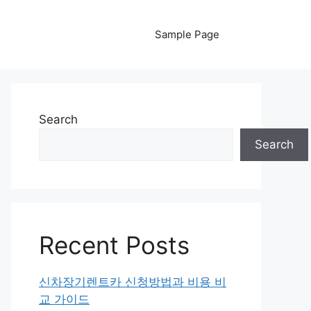
Sample Page
Search
Search
Recent Posts
신차장기렌트카 신청방법과 비용 비
교 가이드