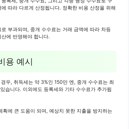
 등록세, 중개 수수료, 그리고 각종 행정 수수료로 구
형에 따라 다르게 산정됩니다. 정확한 비용 산정을 위해
율로 부과되며, 중개 수수료는 거래 금액에 따라 차등
예산에 반영해야 합니다.
 비용 예시
경우, 취득세는 약 3%인 150만 엔, 중개 수수료는 최
 수 있습니다. 이외에도 등록세와 기타 수수료가 추가됩
 계획에 큰 도움이 되며, 예상치 못한 지출을 방지하는