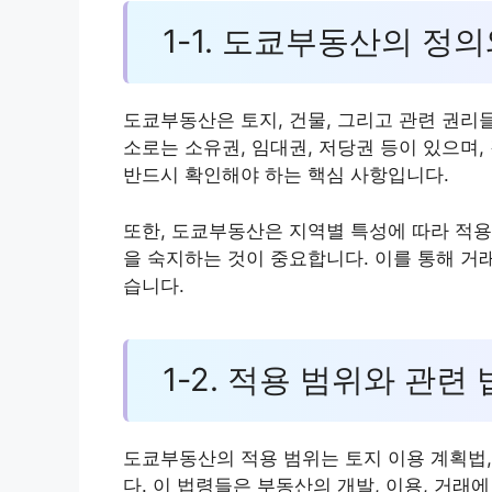
1-1. 도쿄부동산의 정
도쿄부동산은 토지, 건물, 그리고 관련 권리
소로는 소유권, 임대권, 저당권 등이 있으며,
반드시 확인해야 하는 핵심 사항입니다.
또한, 도쿄부동산은 지역별 특성에 따라 적용
을 숙지하는 것이 중요합니다. 이를 통해 거
습니다.
1-2. 적용 범위와 관련
도쿄부동산의 적용 범위는 토지 이용 계획법,
다. 이 법령들은 부동산의 개발, 이용, 거래