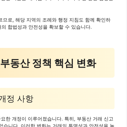
다르므로, 해당 지역의 조례와 행정 지침도 함께 확인하
래의 합법성과 안전성을 확보할 수 있습니다.
도쿄부동산 정책 핵심 변화
 개정 사항
중요한 개정이 이루어졌습니다. 특히, 부동산 거래 신고
었습니다. 이러한 변화는 거래의 투명성과 안전성을 높