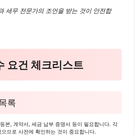
과 세무 전문가의 조언을 받는 것이 안전합
필수 요건 체크리스트
 목록
등본, 계약서, 세금 납부 증명서 등이 필요합니다. 각
있으므로 사전에 확인하는 것이 중요합니다.