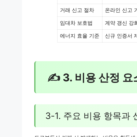
거래 신고 절차
온라인 신고 
임대차 보호법
계약 갱신 강
에너지 효율 기준
신규 인증서 
✍ 3. 비용 산정 
3-1. 주요 비용 항목과