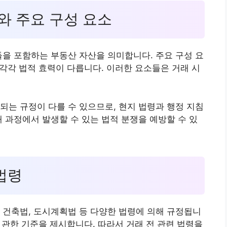
의와 주요 구성 요소
들을 포함하는 부동산 자산을 의미합니다. 주요 구성 요
 각각 법적 효력이 다릅니다. 이러한 요소들은 거래 시
되는 규정이 다를 수 있으므로, 현지 법령과 행정 지침
래 과정에서 발생할 수 있는 법적 분쟁을 예방할 수 있
 법령
 건축법, 도시계획법 등 다양한 법령에 의해 규정됩니
에 관한 기준을 제시합니다. 따라서 거래 전 관련 법령을