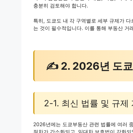
충분히 검토해야 합니다.
특히, 도쿄도 내 각 구역별로 세부 규제가 
는 것이 필수적입니다. 이를 통해 부동산 거
✍ 2. 2026년 
2-1. 최신 법률 및 규제
2026년에는 도쿄부동산 관련 법률에 여러 
절차가 간소화되고, 임대차 보호법이 강화되