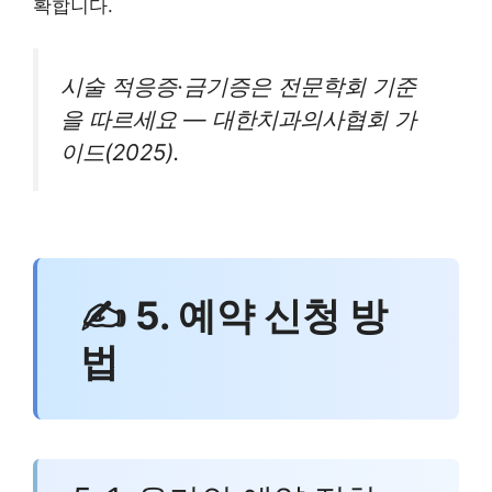
확합니다.
시술 적응증·금기증은 전문학회 기준
을 따르세요 — 대한치과의사협회 가
이드(2025).
✍ 5. 예약 신청 방
법