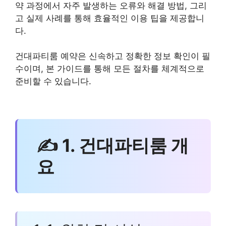
약 과정에서 자주 발생하는 오류와 해결 방법, 그리
고 실제 사례를 통해 효율적인 이용 팁을 제공합니
다.
건대파티룸 예약은 신속하고 정확한 정보 확인이 필
수이며, 본 가이드를 통해 모든 절차를 체계적으로
준비할 수 있습니다.
✍ 1. 건대파티룸 개
요