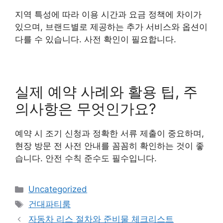
지역 특성에 따라 이용 시간과 요금 정책에 차이가
있으며, 브랜드별로 제공하는 추가 서비스와 옵션이
다를 수 있습니다. 사전 확인이 필요합니다.
실제 예약 사례와 활용 팁, 주
의사항은 무엇인가요?
예약 시 조기 신청과 정확한 서류 제출이 중요하며,
현장 방문 전 사전 안내를 꼼꼼히 확인하는 것이 좋
습니다. 안전 수칙 준수도 필수입니다.
Categories
Uncategorized
Tags
건대파티룸
자동차 리스 절차와 준비물 체크리스트