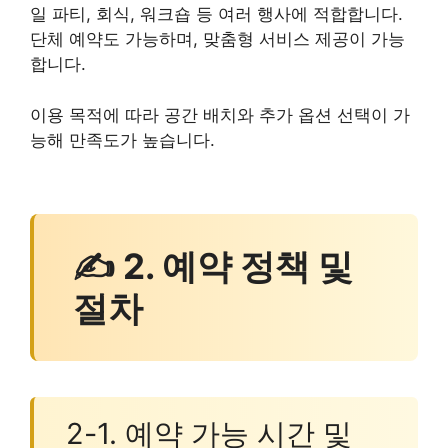
일 파티, 회식, 워크숍 등 여러 행사에 적합합니다.
단체 예약도 가능하며, 맞춤형 서비스 제공이 가능
합니다.
이용 목적에 따라 공간 배치와 추가 옵션 선택이 가
능해 만족도가 높습니다.
✍ 2. 예약 정책 및
절차
2-1. 예약 가능 시간 및