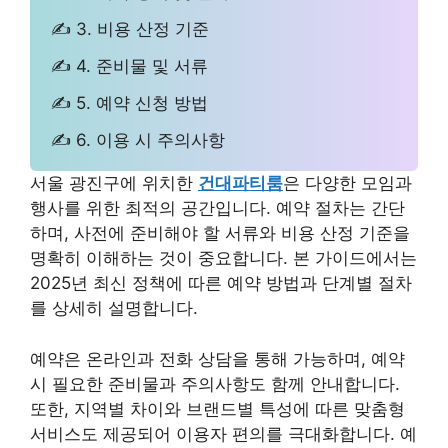
✍ 3. 비용 산정 기준
✍ 4. 준비물 및 서류
✍ 5. 예약 신청 방법
✍ 6. 이용 시 주의사항
서울 광진구에 위치한
건대파티룸
은 다양한 모임과
행사를 위한 최적의 공간입니다. 예약 절차는 간단
하며, 사전에 준비해야 할 서류와 비용 산정 기준을
명확히 이해하는 것이 중요합니다. 본 가이드에서는
2025년 최신 정책에 따른 예약 방법과 단계별 절차
를 상세히 설명합니다.
예약은 온라인과 전화 상담을 통해 가능하며, 예약
시 필요한 준비물과 주의사항도 함께 안내합니다.
또한, 지역별 차이와 브랜드별 특성에 따른 맞춤형
서비스도 제공되어 이용자 편의를 극대화합니다. 예