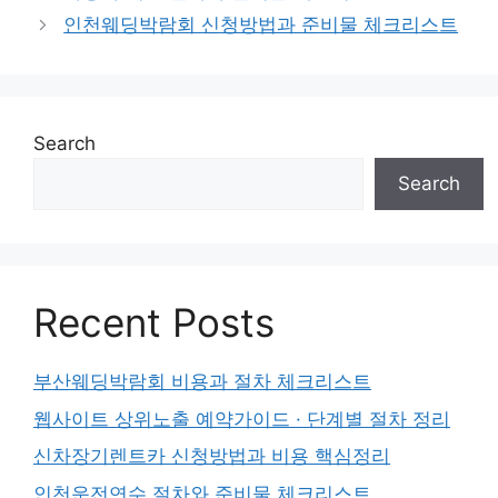
인천웨딩박람회 신청방법과 준비물 체크리스트
Search
Search
Recent Posts
부산웨딩박람회 비용과 절차 체크리스트
웹사이트 상위노출 예약가이드 · 단계별 절차 정리
신차장기렌트카 신청방법과 비용 핵심정리
인천운전연수 절차와 준비물 체크리스트