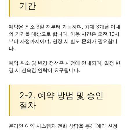
기간
예약은 최소 3일 전부터 가능하며, 최대 3개월 이내
의 기간을 대상으로 합니다. 이용 시간은 오전 10시
부터 자정까지이며, 연장 시 별도 문의가 필요합니
다.
예약 취소 및 변경 정책은 사전에 안내되며, 일정 변
경 시 신속한 연락이 요구됩니다.
2-2. 예약 방법 및 승인
절차
온라인 예약 시스템과 전화 상담을 통해 예약 신청