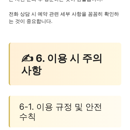
전화 상담 시 예약 관련 세부 사항을 꼼꼼히 확인하
는 것이 중요합니다.
✍ 6. 이용 시 주의
사항
6-1. 이용 규정 및 안전
수칙