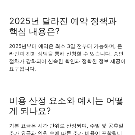
2025년 달라진 예약 정책과
핵심 내용은?
2025년부터 예약은 최소 3일 전부터 가능하며, 온
라인과 전화 상담을 통해 신청할 수 있습니다. 승인
절차가 강화되어 신속한 확인과 정확한 정보 제공이
요구됩니다.
비용 산정 요소와 예시는 어떻
게 되나요?
기본 요금은 시간 단위로 산정되며, 주말 및 공휴일
추가 요금과 인원 수에 따른 추가 비용이 포함됩니