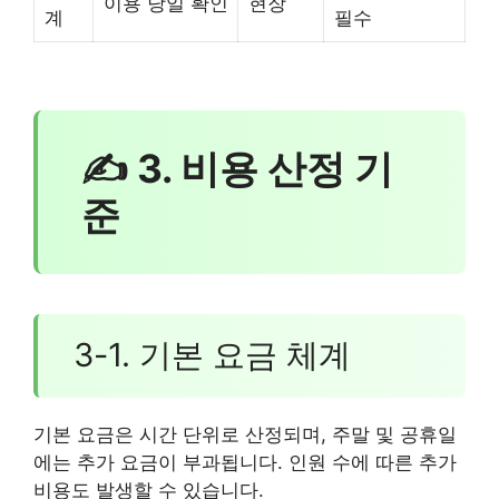
이용 당일 확인
현장
계
필수
✍ 3. 비용 산정 기
준
3-1. 기본 요금 체계
기본 요금은 시간 단위로 산정되며, 주말 및 공휴일
에는 추가 요금이 부과됩니다. 인원 수에 따른 추가
비용도 발생할 수 있습니다.