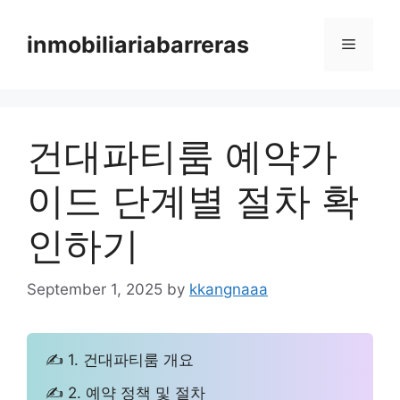
Skip
to
inmobiliariabarreras
Menu
content
건대파티룸 예약가
이드 단계별 절차 확
인하기
September 1, 2025
by
kkangnaaa
✍ 1. 건대파티룸 개요
✍ 2. 예약 정책 및 절차