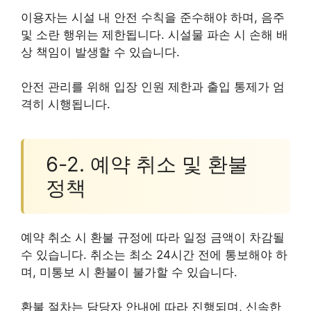
이용자는 시설 내 안전 수칙을 준수해야 하며, 음주
및 소란 행위는 제한됩니다. 시설물 파손 시 손해 배
상 책임이 발생할 수 있습니다.
안전 관리를 위해 입장 인원 제한과 출입 통제가 엄
격히 시행됩니다.
6-2. 예약 취소 및 환불
정책
예약 취소 시 환불 규정에 따라 일정 금액이 차감될
수 있습니다. 취소는 최소 24시간 전에 통보해야 하
며, 미통보 시 환불이 불가할 수 있습니다.
환불 절차는 담당자 안내에 따라 진행되며, 신속한