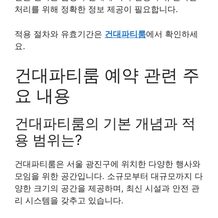
처리를 위해 정확한 정보 제공이 필요합니다.
적용 절차와 유효기간은
건대파티룸
에서 확인하세
요.
건대파티룸 예약 관련 주
요 내용
건대파티룸의 기본 개념과 적
용 범위는?
건대파티룸은 서울 광진구에 위치한 다양한 행사와
모임을 위한 공간입니다. 소규모부터 대규모까지 다
양한 크기의 공간을 제공하며, 최신 시설과 안전 관
리 시스템을 갖추고 있습니다.