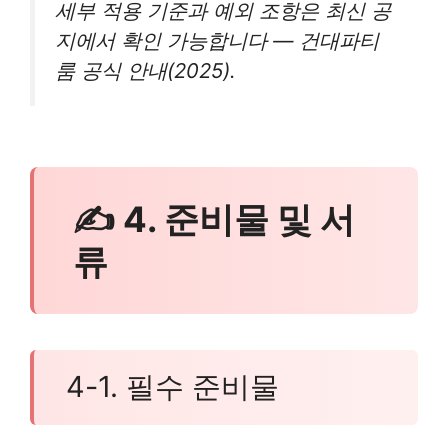
세부 적용 기준과 예외 조항은 최신 공
지에서 확인 가능합니다 — 건대파티
룸 공식 안내(2025).
✍ 4. 준비물 및 서
류
4-1. 필수 준비물