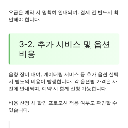
요금은 예약 시 명확히 안내되며, 결제 전 반드시 확
인해야 합니다.
3-2. 추가 서비스 및 옵션
비용
음향 장비 대여, 케이터링 서비스 등 추가 옵션 선택
시 별도의 비용이 발생합니다. 각 옵션별 가격은 사
전에 안내되며, 예약 시 함께 신청 가능합니다.
비용 산정 시 할인 프로모션 적용 여부도 확인할 수
있습니다.