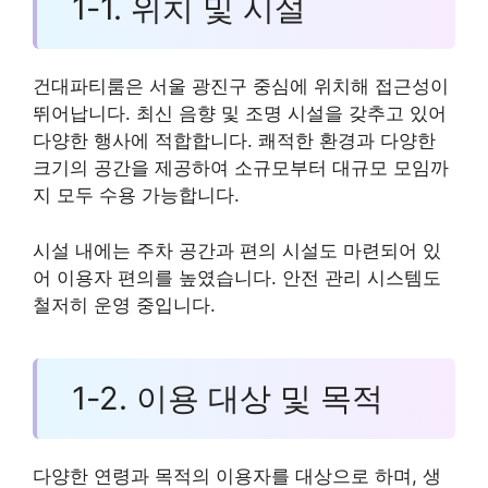
1-1. 위치 및 시설
건대파티룸은 서울 광진구 중심에 위치해 접근성이
뛰어납니다. 최신 음향 및 조명 시설을 갖추고 있어
다양한 행사에 적합합니다. 쾌적한 환경과 다양한
크기의 공간을 제공하여 소규모부터 대규모 모임까
지 모두 수용 가능합니다.
시설 내에는 주차 공간과 편의 시설도 마련되어 있
어 이용자 편의를 높였습니다. 안전 관리 시스템도
철저히 운영 중입니다.
1-2. 이용 대상 및 목적
다양한 연령과 목적의 이용자를 대상으로 하며, 생