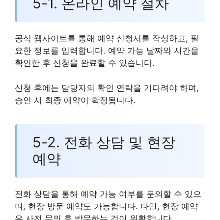
5-1. 온라인 예약 절차
공식 웹사이트를 통해 예약 신청서를 작성하고, 필
요한 정보를 입력합니다. 예약 가능 날짜와 시간을
확인한 후 신청을 완료할 수 있습니다.
신청 후에는 담당자의 확인 연락을 기다려야 하며,
승인 시 최종 예약이 확정됩니다.
5-2. 전화 상담 및 현장
예약
전화 상담을 통해 예약 가능 여부를 문의할 수 있으
며, 현장 방문 예약도 가능합니다. 다만, 현장 예약
은 사전 문의 후 방문하는 것이 원활합니다.