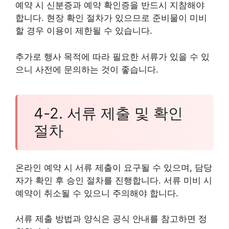
예약 시 신분증과 예약 확인증을 반드시 지참해야
합니다. 현장 확인 절차가 있으므로 준비물이 미비
할 경우 이용이 제한될 수 있습니다.
추가로 행사 목적에 따라 필요한 서류가 있을 수 있
으니 사전에 문의하는 것이 좋습니다.
4-2. 서류 제출 및 확인
절차
온라인 예약 시 서류 제출이 요구될 수 있으며, 담당
자가 확인 후 승인 절차를 진행합니다. 서류 미비 시
예약이 취소될 수 있으니 주의해야 합니다.
서류 제출 방법과 양식은 공식 안내를 참고하면 정