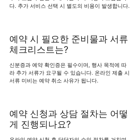
다. 추가 서비스 선택 시 별도의 비용이 발생합니다.
예약 시 필요한 준비물과 서류
체크리스트는?
신분증과 예약 확인증은 필수이며, 행사 목적에 따
라 추가 서류가 요구될 수 있습니다. 온라인 제출 시
서류 미비는 예약 취소 사유가 됩니다.
예약 신청과 상담 절차는 어떻
게 진행되나요?
온라인 예약 신청 후 담당자의 승인 절차를 거치며,