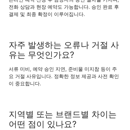
전화 상담과 현장 예약도 가능합니다. 승인 완료 후
결제 및 최종 확정이 이루어집니다.
자주 발생하는 오류나 거절 사
유는 무엇인가요?
서류 미비, 예약 승인 지연, 준비물 미지참 등이 주
요 거절 사유입니다. 정확한 정보 제공과 사전 확인
이 중요합니다.
지역별 또는 브랜드별 차이는
어떤 점이 있나요?