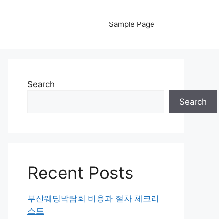
Sample Page
Search
Search
Recent Posts
부산웨딩박람회 비용과 절차 체크리
스트