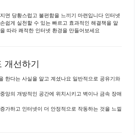
려지면 당황스럽고 불편함을 느끼기 마련입니다 인터넷
손쉽게 실천할 수 있는 빠르고 효과적인 해결책을 알
을 따라 쾌적한 인터넷 환경을 만들어보세요
도 개선하기
을 한다는 사실을 알고 계셨나요 일반적으로 공유기와
 중앙의 개방적인 공간에 위치시키고 벽이나 금속 장애
 증가하고 인터넷이 더 안정적으로 작동하는 것을 느낄