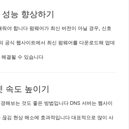
 성능 향상하기
줘야 합니다 펌웨어가 최신 버전이 아닐 경우, 신호
의 공식 웹사이트에서 최신 펌웨어를 다운로드해 업데
 해결될 수 있습니다
넷 속도 높이기
변경해보는 것도 좋은 방법입니다 DNS 서버는 웹사이
과 끊김 현상 해소에 효과적입니다 대표적으로 많이 사