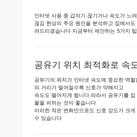
인터넷 사용 중 갑자기 끊기거나 속도가 느
끊김 현상의 주요 원인을 분석하고 집에서도 
려드리겠습니다 지금부터 제안하는 5가지 팁
공유기 위치 최적화로 속
공유기의 위치가 인터넷 속도에 중요한 역할
의 거리가 멀어질수록 신호가 약해지고
속도도 떨어지게 됩니다 따라서 공유기를 집
물을 피하는 것이 좋습니다
이러한 작은 변화만으로도 신호 강도가 크게
수 있습니다