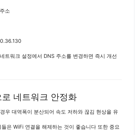
 주소
0.36.130
 네트워크 설정에서 DNS 주소를 변경하면 즉시 개선
으로 네트워크 안정화
경우 대역폭이 분산되어 속도 저하와 끊김 현상을 유
들은 WiFi 연결을 해제하는 것이 좋습니다 또한 중요