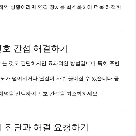
적인 상황이라면 연결 장치를 최소화하여 더욱 쾌적한
신호 간섭 해결하기
는 것도 간단하지만 효과적인 방법입니다 특히 주변
도가 떨어지거나 연결이 자주 끊어질 수 있습니다 공
채널을 선택하여 신호 간섭을 최소화하세요
문제 진단과 해결 요청하기