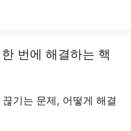
 한 번에 해결하는 핵
 끊기는 문제, 어떻게 해결