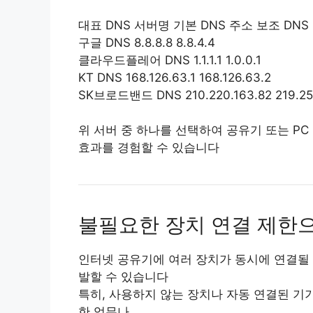
대표 DNS 서버명 기본 DNS 주소 보조 DNS
구글 DNS 8.8.8.8 8.8.4.4
클라우드플레어 DNS 1.1.1.1 1.0.0.1
KT DNS 168.126.63.1 168.126.63.2
SK브로드밴드 DNS 210.220.163.82 219.25
위 서버 중 하나를 선택하여 공유기 또는 PC
효과를 경험할 수 있습니다
불필요한 장치 연결 제한
인터넷 공유기에 여러 장치가 동시에 연결될 
발할 수 있습니다
특히, 사용하지 않는 장치나 자동 연결된 기기
한 업무나