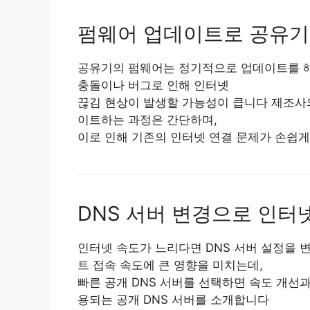
펌웨어 업데이트로 공유기
공유기의 펌웨어는 정기적으로 업데이트를 해
충돌이나 버그로 인해 인터넷
끊김 현상이 발생할 가능성이 큽니다 제조사
이트하는 과정은 간단하며,
이로 인해 기존의 인터넷 연결 문제가 손쉽게
DNS 서버 변경으로 인터
인터넷 속도가 느리다면 DNS 서버 설정을 
트 접속 속도에 큰 영향을 미치는데,
빠른 공개 DNS 서버를 선택하면 속도 개선
용되는 공개 DNS 서버를 소개합니다