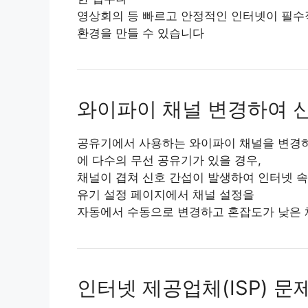
영상회의 등 빠르고 안정적인 인터넷이 필수
환경을 만들 수 있습니다
와이파이 채널 변경하여 
공유기에서 사용하는 와이파이 채널을 변경하
에 다수의 무선 공유기가 있을 경우,
채널이 겹쳐 신호 간섭이 발생하여 인터넷 속
유기 설정 페이지에서 채널 설정을
자동에서 수동으로 변경하고 혼잡도가 낮은 
인터넷 제공업체(ISP) 