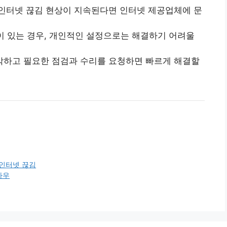
인터넷 끊김 현상이 지속된다면 인터넷 제공업체에 문
상이 있는 경우, 개인적인 설정으로는 해결하기 어려울
하고 필요한 점검과 수리를 요청하면 빠르게 해결할
인터넷 끊김
하우