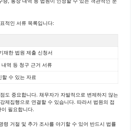
수증, 통장 내역 등 법원이 인정할 수 있는 객관적인 문
대표적인 서류 목록입니다:
기재한 법원 제출 신청서
 내역 등 청구 근거 서류
할 수 있는 자료
 점도 중요합니다. 채무자가 자발적으로 변제하지 않는
강제집행으로 연결할 수 있습니다. 따라서 법원의 접
관이 필요합니다.
령 거절 및 추가 조사를 야기할 수 있어 반드시 법률