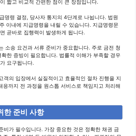
이 짧고 비교적 간편한 점이 큰 장점입니다.
지급명령 결정, 당사자 통지의 4단계로 나뉩니다. 법원
2주 이내에 지급명령을 내릴 수 있습니다. 지급명령문
면 곧바로 집행력이 발생하게 됩니다.
 소송 요건과 서류 준비가 중요합니다. 주로 금전 청
명확한 증빙이 필요합니다. 법률적 이해가 부족할 경우
가 요구됩니다.
고객의 입장에서 실질적이고 효율적인 절차 진행을 지
 대응까지 전 과정을 원스톱 서비스로 책임지고 처리해
위한 준비 사항
비가 필수입니다. 가장 중요한 것은 정확한 채권 금