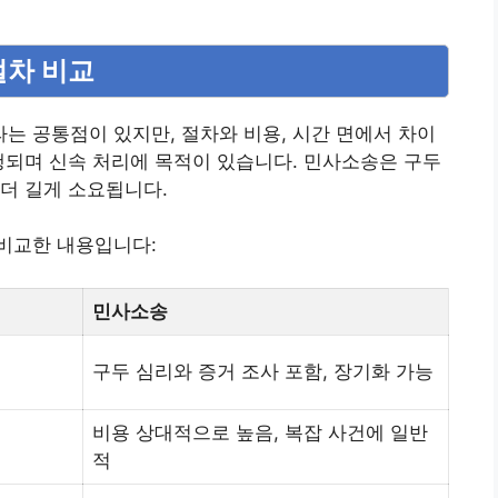
절차 비교
 공통점이 있지만, 절차와 비용, 시간 면에서 차이
행되며 신속 처리에 목적이 있습니다. 민사소송은 구두
더 길게 소요됩니다.
비교한 내용입니다:
민사소송
구두 심리와 증거 조사 포함, 장기화 가능
비용 상대적으로 높음, 복잡 사건에 일반
적