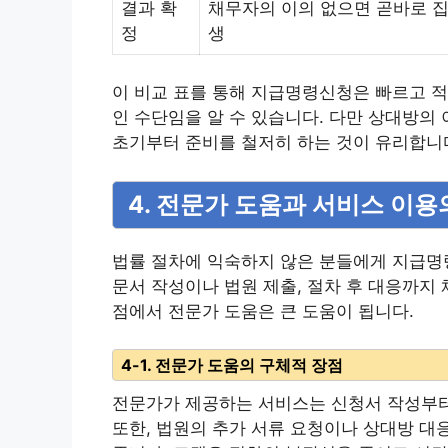
결과 확
채무자의 이의 없으면 곧바로 
정
생
이 비교 표를 통해 지급명령신청은 빠르고 적
인 수단임을 알 수 있습니다. 다만 상대방의
초기부터 준비를 철저히 하는 것이 유리합니
4. 전문가 도움과 서비스 이용
법률 절차에 익숙하지 않은 분들에게 지급명
문서 작성이나 법원 제출, 절차 후 대응까지
점에서 전문가 도움은 큰 도움이 됩니다.
4-1. 전문가 도움의 구체적 장점
전문가가 제공하는 서비스는 신청서 작성부터 
또한, 법원의 추가 서류 요청이나 상대방 대