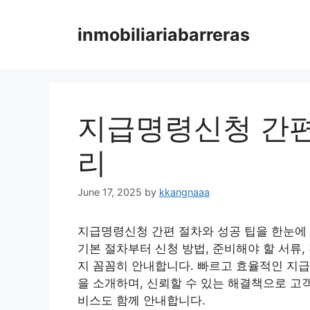
Skip
to
inmobiliariabarreras
content
지급명령신청 간편
리
June 17, 2025
by
kkangnaaa
지급명령신청 간편 절차와 성공 팁을 한눈에
기본 절차부터 신청 방법, 준비해야 할 서류,
지 꼼꼼히 안내합니다. 빠르고 효율적인 지급
을 소개하며, 신뢰할 수 있는 해결책으로 고
비스도 함께 안내합니다.