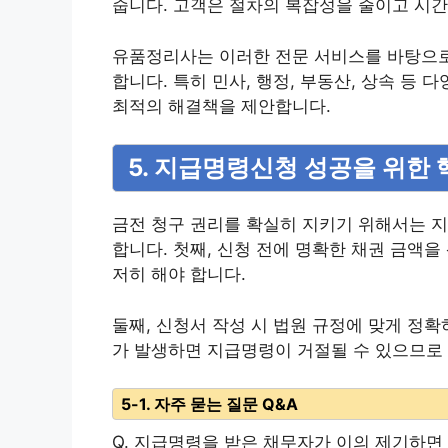
줍니다. 고객은 절차의 복잡성을 줄이고 시간
유품정리사는 이러한 전문 서비스를 바탕으
합니다. 특히 민사, 행정, 부동산, 상속 등
최적의 해결책을 제안합니다.
5. 지급명령신청 성공을 위한 
금전 청구 권리를 확실히 지키기 위해서는 지
합니다. 첫째, 신청 전에 명확한 채권 금액
저히 해야 합니다.
둘째, 신청서 작성 시 법원 규정에 맞게 정
가 발생하면 지급명령이 거절될 수 있으므로
5-1. 자주 묻는 질문 Q&A
Q. 지급명령을 받은 채무자가 이의 제기하면