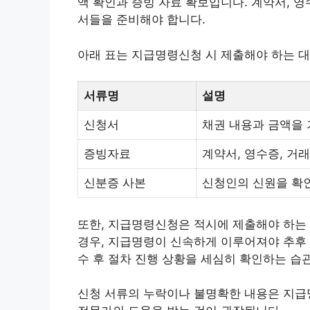
액 확인과 증빙 자료 확보입니다. 계약서, 영
서들을 준비해야 합니다.
아래 표는 지급명령신청 시 제출해야 하는 
서류명
설명
신청서
채권 내용과 금액을 
증빙자료
계약서, 영수증, 거래
신분증 사본
신청인의 신원을 확인
또한, 지급명령신청은 적시에 제출해야 하는
경우, 지급명령이 신속하게 이루어져야 추후 
수 후 절차 진행 상황을 세심히 확인하는 습
신청 서류의 누락이나 불명확한 내용은 지급명