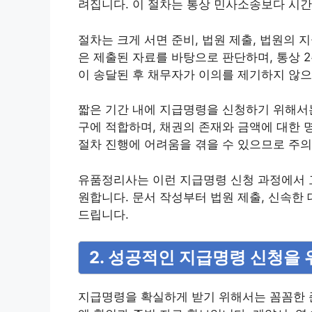
려집니다. 이 절차는 통상 민사소송보다 시간
절차는 크게 서면 준비, 법원 제출, 법원의 
은 제출된 자료를 바탕으로 판단하며, 통상 
이 송달된 후 채무자가 이의를 제기하지 않으
짧은 기간 내에 지급명령을 신청하기 위해서는
구에 적합하며, 채권의 존재와 금액에 대한 
절차 진행에 어려움을 겪을 수 있으므로 주의
유품정리사는 이런 지급명령 신청 과정에서 
원합니다. 문서 작성부터 법원 제출, 신속한
드립니다.
2. 성공적인 지급명령 신청을 
지급명령을 확실하게 받기 위해서는 꼼꼼한 준