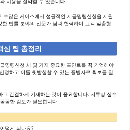
과 비용을 절약할 수 있습니다.
로 수많은 케이스에서 성공적인 지급명령신청을 지원
 다양한 법률 분야의 전문가 팀과 협력하여 고객 맞춤형
핵심 팁 총정리
급명령신청 시 몇 가지 중요한 포인트를 꼭 기억해야
을 산정하고 이를 뒷받침할 수 있는 증빙자료 확보를 철
확하고 간결하게 기재하는 것이 중요합니다. 서류상 실수
 꼼꼼한 검토가 필요합니다.
 어떻게 되나요?