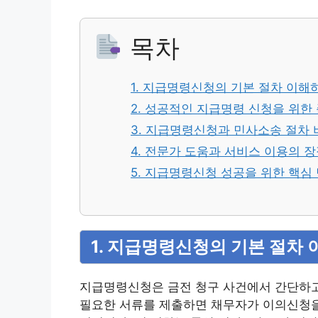
목차
1. 지급명령신청의 기본 절차 이해
2. 성공적인 지급명령 신청을 위한
3. 지급명령신청과 민사소송 절차 
4. 전문가 도움과 서비스 이용의 
5. 지급명령신청 성공을 위한 핵심
1. 지급명령신청의 기본 절차
지급명령신청은 금전 청구 사건에서 간단하고
필요한 서류를 제출하면 채무자가 이의신청을 