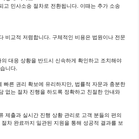
되고 민사소송 절차로 전환됩니다. 이때는 추가 소송
다 비교적 저렴합니다. 구체적인 비용은 법원이나 전문
자의 대응 상황을 반드시 신속하게 확인하고 조치해야
습니다.
 빠른 권리 확보에 유리하지만, 법률적 자문과 충분한
담 없는 절차 진행을 하도록 정확하고 친절한 안내와
류 제출과 실시간 진행 상황 관리로 고객 분들의 편의
 절차 완료까지 일관된 지원을 통해 성공적 결과를 보