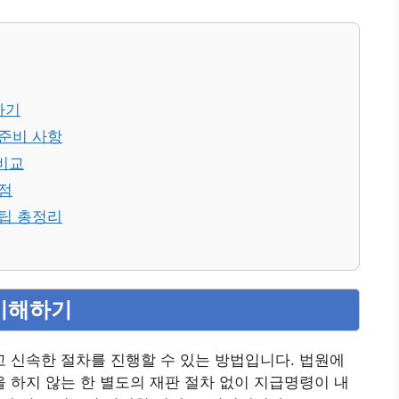
하기
 준비 사항
비교
장점
 팁 총정리
 이해하기
 신속한 절차를 진행할 수 있는 방법입니다. 법원에
하지 않는 한 별도의 재판 절차 없이 지급명령이 내