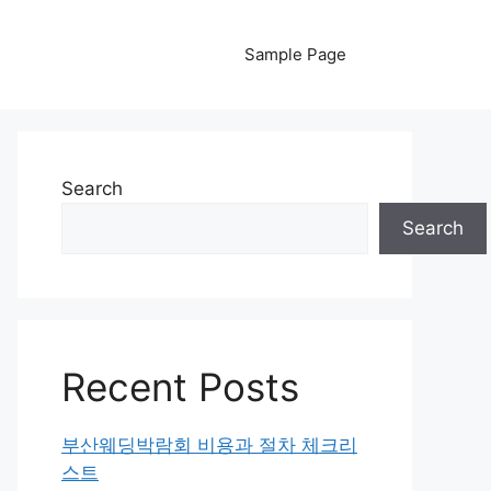
Sample Page
Search
Search
Recent Posts
부산웨딩박람회 비용과 절차 체크리
스트