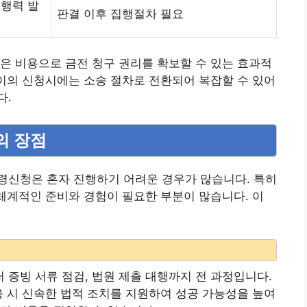
집행력 발
판결 이후 집행절차 필요
은 비용으로 금전 청구 권리를 확보할 수 있는 효과적
 이의 신청시에는 소송 절차로 전환되어 복잡할 수 있어
다.
의 장점
령신청은 혼자 진행하기 어려운 경우가 많습니다. 특히
 체계적인 준비와 경험이 필요한 부분이 많습니다. 이
증빙 서류 점검, 법원 제출 대행까지 전 과정입니다.
응 시 신속한 법적 조치를 지원하여 성공 가능성을 높여