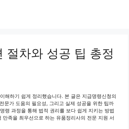
 절차와 성공 팁 총정
 이해하기 쉽게 정리했습니다. 본 글은 지급명령신청의
 전문가 도움의 필요성, 그리고 실제 성공을 위한 팁까
명령 과정을 통해 법적 권리를 보다 쉽게 지키는 방법
객 만족을 최우선으로 하는 유품정리사의 전문 지원 서