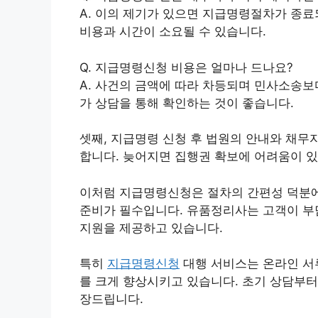
A. 이의 제기가 있으면 지급명령절차가 종료
비용과 시간이 소요될 수 있습니다.
Q. 지급명령신청 비용은 얼마나 드나요?
A. 사건의 금액에 따라 차등되며 민사소송보
가 상담을 통해 확인하는 것이 좋습니다.
셋째, 지급명령 신청 후 법원의 안내와 채무
합니다. 늦어지면 집행권 확보에 어려움이 있
이처럼 지급명령신청은 절차의 간편성 덕분에
준비가 필수입니다. 유품정리사는 고객이 부
지원을 제공하고 있습니다.
특히
지급명령신청
대행 서비스는 온라인 서
를 크게 향상시키고 있습니다. 초기 상담부터
장드립니다.