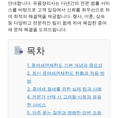
안내합니다. 유품정리사는 다년간의 전문 법률 서비
스를 바탕으로 고객 입장에서 신뢰를 최우선으로 하
여 최적의 해결책을 제공합니다. 형사, 이혼, 상속
등 다양하고 전문적인 팀이 함께 하여 복잡한 증여
세 문제 해결을 도와드립니다.
목차
1. 증여세면제한도 기본 개념과 중요성
2. 최신 증여세면제한도 현황과 적용 방
법
3. 증여세 절세를 위한 실제 팁과 사례
4. 전문가 선택 시 고려할 사항과 유용
한 서비스
5. 자주 묻는 질문과 명쾌한 답변 모음