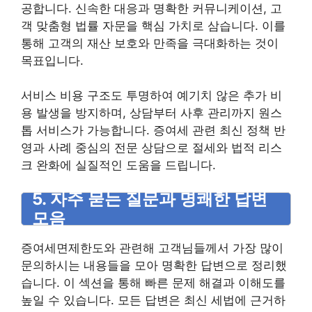
공합니다. 신속한 대응과 명확한 커뮤니케이션, 고
객 맞춤형 법률 자문을 핵심 가치로 삼습니다. 이를
통해 고객의 재산 보호와 만족을 극대화하는 것이
목표입니다.
서비스 비용 구조도 투명하여 예기치 않은 추가 비
용 발생을 방지하며, 상담부터 사후 관리까지 원스
톱 서비스가 가능합니다. 증여세 관련 최신 정책 반
영과 사례 중심의 전문 상담으로 절세와 법적 리스
크 완화에 실질적인 도움을 드립니다.
5. 자주 묻는 질문과 명쾌한 답변
모음
증여세면제한도와 관련해 고객님들께서 가장 많이
문의하시는 내용들을 모아 명확한 답변으로 정리했
습니다. 이 섹션을 통해 빠른 문제 해결과 이해도를
높일 수 있습니다. 모든 답변은 최신 세법에 근거하