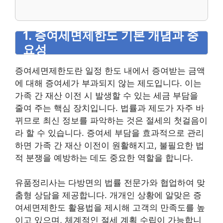
1. 증여세면제한도 기본 개념과 중
요성
증여세면제한도란 일정 한도 내에서 증여받는 금액
에 대해 증여세가 부과되지 않는 제도입니다. 이는
가족 간 재산 이전 시 발생할 수 있는 세금 부담을
줄여 주는 핵심 장치입니다. 법률과 제도가 자주 바
뀌므로 최신 정보를 파악하는 것은 절세의 첫걸음이
라 할 수 있습니다. 증여세 부담을 효과적으로 관리
하면 가족 간 재산 이전이 원활해지고, 불필요한 법
적 분쟁을 예방하는 데도 중요한 역할을 합니다.
유품정리사는 다방면의 법률 전문가와 협업하여 맞
춤형 상담을 제공합니다. 개개인 상황에 알맞은 증
여세면제한도 활용법을 제시해 고객의 만족도를 높
이고 있으며, 체계적인 절세 계획 수립이 가능합니