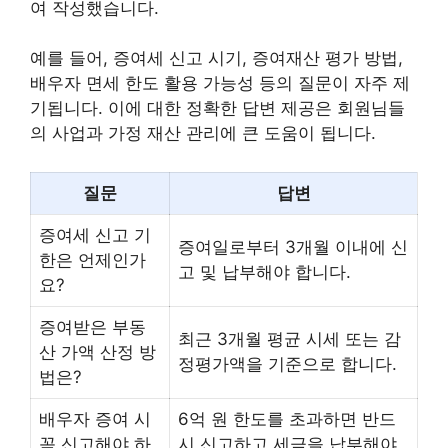
여 작성했습니다.
예를 들어, 증여세 신고 시기, 증여재산 평가 방법,
배우자 면세 한도 활용 가능성 등의 질문이 자주 제
기됩니다. 이에 대한 정확한 답변 제공은 회원님들
의 사업과 가정 재산 관리에 큰 도움이 됩니다.
질문
답변
증여세 신고 기
증여일로부터 3개월 이내에 신
한은 언제인가
고 및 납부해야 합니다.
요?
증여받은 부동
최근 3개월 평균 시세 또는 감
산 가액 산정 방
정평가액을 기준으로 합니다.
법은?
배우자 증여 시
6억 원 한도를 초과하면 반드
꼭 신고해야 하
시 신고하고 세금을 납부해야