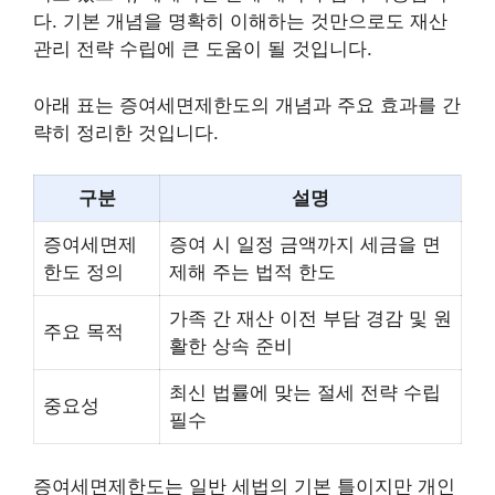
다. 기본 개념을 명확히 이해하는 것만으로도 재산
관리 전략 수립에 큰 도움이 될 것입니다.
아래 표는 증여세면제한도의 개념과 주요 효과를 간
략히 정리한 것입니다.
구분
설명
증여세면제
증여 시 일정 금액까지 세금을 면
한도 정의
제해 주는 법적 한도
가족 간 재산 이전 부담 경감 및 원
주요 목적
활한 상속 준비
최신 법률에 맞는 절세 전략 수립
중요성
필수
증여세면제한도는 일반 세법의 기본 틀이지만 개인