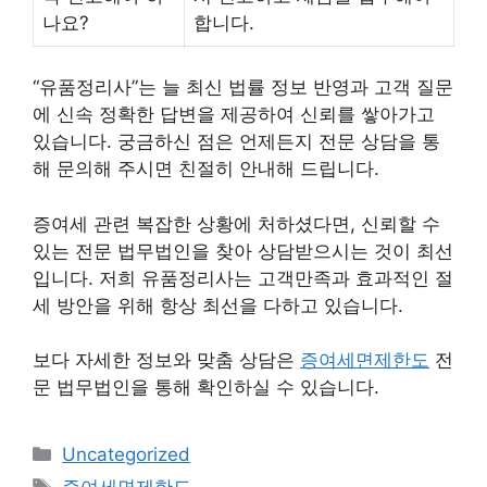
나요?
합니다.
“유품정리사”는 늘 최신 법률 정보 반영과 고객 질문
에 신속 정확한 답변을 제공하여 신뢰를 쌓아가고
있습니다. 궁금하신 점은 언제든지 전문 상담을 통
해 문의해 주시면 친절히 안내해 드립니다.
증여세 관련 복잡한 상황에 처하셨다면, 신뢰할 수
있는 전문 법무법인을 찾아 상담받으시는 것이 최선
입니다. 저희 유품정리사는 고객만족과 효과적인 절
세 방안을 위해 항상 최선을 다하고 있습니다.
보다 자세한 정보와 맞춤 상담은
증여세면제한도
전
문 법무법인을 통해 확인하실 수 있습니다.
Categories
Uncategorized
Tags