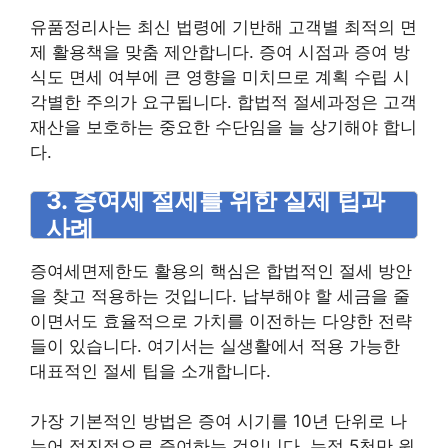
유품정리사는 최신 법령에 기반해 고객별 최적의 면
제 활용책을 맞춤 제안합니다. 증여 시점과 증여 방
식도 면세 여부에 큰 영향을 미치므로 계획 수립 시
각별한 주의가 요구됩니다. 합법적 절세과정은 고객
재산을 보호하는 중요한 수단임을 늘 상기해야 합니
다.
3. 증여세 절세를 위한 실제 팁과
사례
증여세면제한도 활용의 핵심은 합법적인 절세 방안
을 찾고 적용하는 것입니다. 납부해야 할 세금을 줄
이면서도 효율적으로 가치를 이전하는 다양한 전략
들이 있습니다. 여기서는 실생활에서 적용 가능한
대표적인 절세 팁을 소개합니다.
가장 기본적인 방법은 증여 시기를 10년 단위로 나
누어 점진적으로 증여하는 것입니다. 누적 5천만 원