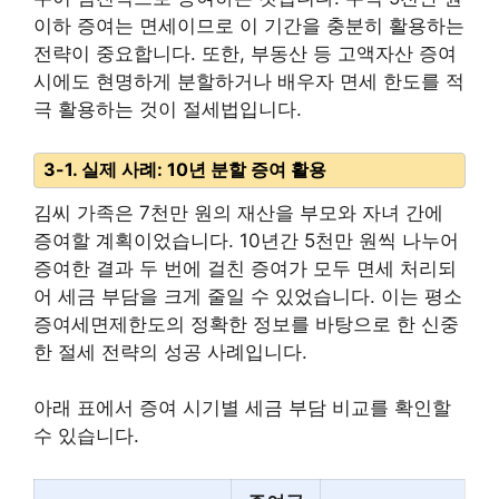
이하 증여는 면세이므로 이 기간을 충분히 활용하는
전략이 중요합니다. 또한, 부동산 등 고액자산 증여
시에도 현명하게 분할하거나 배우자 면세 한도를 적
극 활용하는 것이 절세법입니다.
3-1. 실제 사례: 10년 분할 증여 활용
김씨 가족은 7천만 원의 재산을 부모와 자녀 간에
증여할 계획이었습니다. 10년간 5천만 원씩 나누어
증여한 결과 두 번에 걸친 증여가 모두 면세 처리되
어 세금 부담을 크게 줄일 수 있었습니다. 이는 평소
증여세면제한도의 정확한 정보를 바탕으로 한 신중
한 절세 전략의 성공 사례입니다.
아래 표에서 증여 시기별 세금 부담 비교를 확인할
수 있습니다.