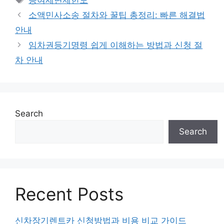
증여세면제한도
소액민사소송 절차와 꿀팁 총정리: 빠른 해결법
안내
임차권등기명령 쉽게 이해하는 방법과 신청 절
차 안내
Search
Search
Recent Posts
신차장기렌트카 신청방법과 비용 비교 가이드