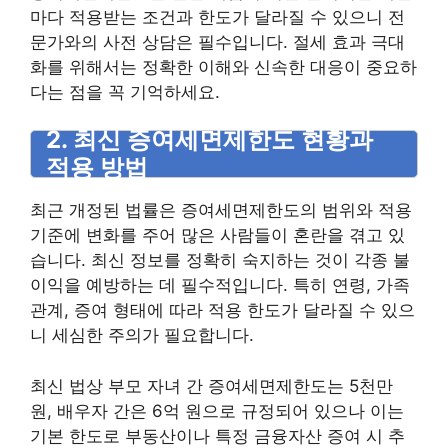
마다 적용받는 조건과 한도가 달라질 수 있으니 전
문가와의 사전 상담은 필수입니다. 절세 효과 극대
화를 위해서는 정확한 이해와 신속한 대응이 중요하
다는 점을 꼭 기억하세요.
2. 최신 증여세면제한도 현황과
적용 방법
최근 개정된 법률은 증여세면제한도의 범위와 적용
기준에 변화를 주어 많은 사람들이 혼란을 겪고 있
습니다. 최신 정보를 정확히 숙지하는 것이 각종 불
이익을 예방하는 데 필수적입니다. 특히 연령, 가족
관계, 증여 형태에 따라 적용 한도가 달라질 수 있으
니 세심한 주의가 필요합니다.
최신 법상 부모 자녀 간 증여세면제한도는 5천만
원, 배우자 간은 6억 원으로 규정되어 있으나 이는
기본 한도로 부동산이나 특정 금융자산 증여 시 추