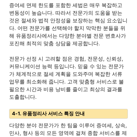
증여세 면제 한도를 포함한 세법은 매우 복잡하고
변동성이 높습니다. 따라서 전문가의 도움을 받는
것은 절세와 법적 안정성을 보장하는 핵심 요소입니
다. 어떤 전문가를 선택해야 할지 막막한 분들을 위
해 유품정리사에서는 다양한 분야별 전문 변호사가
포진해 최적의 맞춤 상담을 제공합니다.
전문가 선정 시 고려할 점은 경험, 전문성, 신뢰성,
커뮤니케이션 능력 등입니다. 믿을 수 있는 전문가
가 체계적으로 절세 계획을 도와주며 복잡한 서류
업무를 최소화해 줍니다. 고객 맞춤형 서비스로 불
필요한 시간과 비용 낭비를 줄이고 최상의 결과를
도출합니다.
4-1. 유품정리사 서비스 특징 안내
다양한 분야 전문가가 한 팀을 이루어 증여세, 상속,
민사, 형사 등의 모든 영역에 걸쳐 종합 서비스를 제