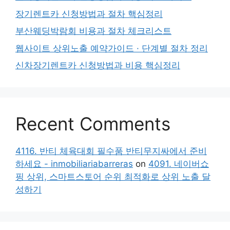
장기렌트카 신청방법과 절차 핵심정리
부산웨딩박람회 비용과 절차 체크리스트
웹사이트 상위노출 예약가이드 · 단계별 절차 정리
신차장기렌트카 신청방법과 비용 핵심정리
Recent Comments
4116. 반티 체육대회 필수품 반티무지싸에서 준비
하세요 - inmobiliariabarreras
on
4091. 네이버쇼
핑 상위, 스마트스토어 순위 최적화로 상위 노출 달
성하기