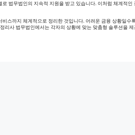
별로 법무법인의 지속적 지원을 받고 있습니다. 이처럼 체계적인
서비스까지 체계적으로 정리한 것입니다. 어려운 금융 상황일수
유품정리사 법무법인에서는 각자의 상황에 맞는 맞춤형 솔루션을 