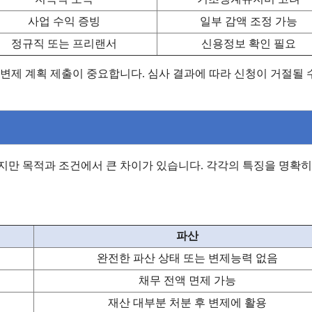
사업 수익 증빙
일부 감액 조정 가능
정규직 또는 프리랜서
신용정보 확인 필요
 변제 계획 제출이 중요합니다. 심사 결과에 따라 신청이 거절될 
지만 목적과 조건에서 큰 차이가 있습니다. 각각의 특징을 명확히
파산
완전한 파산 상태 또는 변제능력 없음
채무 전액 면제 가능
재산 대부분 처분 후 변제에 활용