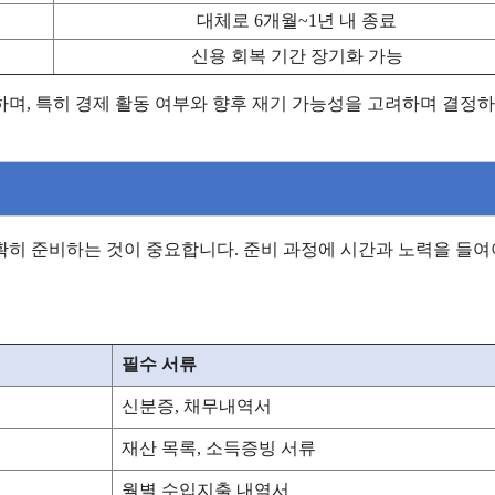
대체로 6개월~1년 내 종료
신용 회복 기간 장기화 가능
며, 특히 경제 활동 여부와 향후 재기 가능성을 고려하며 결정하
확히 준비하는 것이 중요합니다. 준비 과정에 시간과 노력을 들여
필수 서류
신분증, 채무내역서
재산 목록, 소득증빙 서류
월별 수입지출 내역서