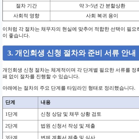
절차 기간
약 3~5년 간 분할상환
사회적 영향
사회 복귀 용이
이처럼 각 절차는 채무자의 현실에 맞추어 적합한 선택이 필요하
이 좋습니다.
3. 개인회생 신청 절차와 준비 서류 안내
개인회생 신청 절차는 체계적이며 각 단계별 필요한 서류를 정
패 없이 절차를 진행할 수 있습니다.
아래에는 절차의 주요 단계를 타임라인 형태로 정리했습니다.
단계
내용
1단계
신청 상담 및 채무 상황 검토
2단계
법원 신청서 작성 및 제출
3단계
변제 계획서 제출 및 심사