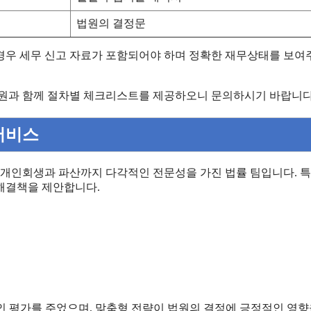
법원의 결정문
 경우 세무 신고 자료가 포함되어야 하며 정확한 재무상태를 보여
 지원과 함께 절차별 체크리스트를 제공하오니 문의하시기 바랍니다
서비스
물론 개인회생과 파산까지 다각적인 전문성을 가진 법률 팀입니다. 특
해결책을 제안합니다.
적인 평가를 주었으며, 맞춤형 전략이 법원의 결정에 긍정적인 영향