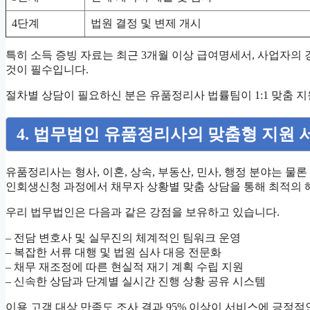
4단계
법원 결정 및 변제 개시
특히 소득 증빙 자료는 최근 3개월 이상 급여명세서, 사업자의
것이 필수입니다.
절차별 상담이 필요하신 분은 유품정리사 법률팀이 1:1 맞춤
4. 법무법인 유품정리사의 맞춤형 지원 
유품정리사는 형사, 이혼, 상속, 부동산, 민사, 행정 분야는 
인회생신청 과정에서 채무자 상황별 맞춤 상담을 통해 최적의 
우리 법무법인은 다음과 같은 강점을 보유하고 있습니다.
– 전담 변호사 및 실무진의 체계적인 팀워크 운영
– 복잡한 서류 대행 및 법원 심사 대응 전문화
– 채무 재조정에 따른 현실적 재기 계획 수립 지원
– 신속한 상담과 단계별 실시간 진행 상황 공유 시스템
이용 고객 대상 만족도 조사 결과 95% 이상이 서비스에 긍정