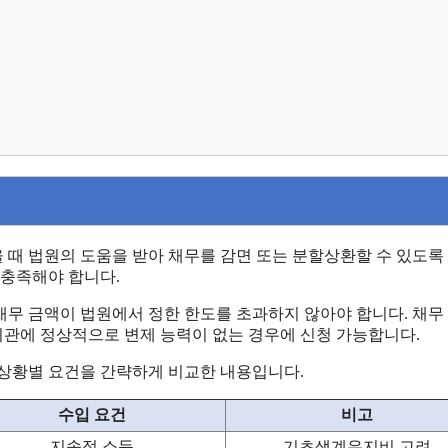
 때 법원의 도움을 받아 채무를 감면 또는 분할상환할 수 있도록
 충족해야 합니다.
채무 금액이 법원에서 정한 한도를 초과하지 않아야 합니다. 채무
융기관에 정상적으로 변제 능력이 없는 경우에 신청 가능합니다.
과 상황별 요건을 간략하게 비교한 내용입니다.
수입 요건
비고
지속적 소득
기초생계유지비 고려