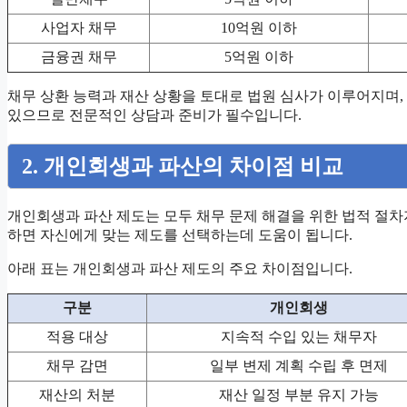
사업자 채무
10억원 이하
금융권 채무
5억원 이하
채무 상환 능력과 재산 상황을 토대로 법원 심사가 이루어지며,
있으므로 전문적인 상담과 준비가 필수입니다.
2. 개인회생과 파산의 차이점 비교
개인회생과 파산 제도는 모두 채무 문제 해결을 위한 법적 절차
하면 자신에게 맞는 제도를 선택하는데 도움이 됩니다.
아래 표는 개인회생과 파산 제도의 주요 차이점입니다.
구분
개인회생
적용 대상
지속적 수입 있는 채무자
채무 감면
일부 변제 계획 수립 후 면제
재산의 처분
재산 일정 부분 유지 가능