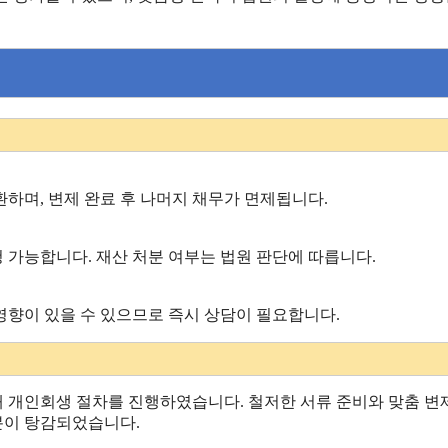
환하며, 변제 완료 후 나머지 채무가 면제됩니다.
청 가능합니다. 재산 처분 여부는 법원 판단에 따릅니다.
영향이 있을 수 있으므로 즉시 상담이 필요합니다.
 개인회생 절차를 진행하였습니다. 철저한 서류 준비와 맞춤 변
분이 탕감되었습니다.