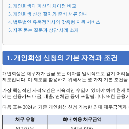
2. 개인회생과 파산의 차이점 비교
3. 개인회생 신청 절차와 준비 서류 안내
4. 법무법인 유품정리사의 맞춤형 지원 서비스
5. 자주 묻는 질문과 상담 사례 소개
1. 개인회생 신청의 기본 자격과 조건
개인회생은 채무자가 원금 또는 이자를 일시적으로 갚기 어려울
제도입니다. 이 제도를 활용하기 위해서는 몇 가지 기본 조건을
가장 핵심적인 자격요건은 지속적인 수입이 있어야 하며 현재 
에는 신용카드 대금, 대출, 연체금 등이 포함됩니다. 또한 금
다음 표는 2024년 기준 개인회생 신청 가능한 최대 채무금액
채무 유형
최대 허용 채무금액
일반채무
5억원 이하