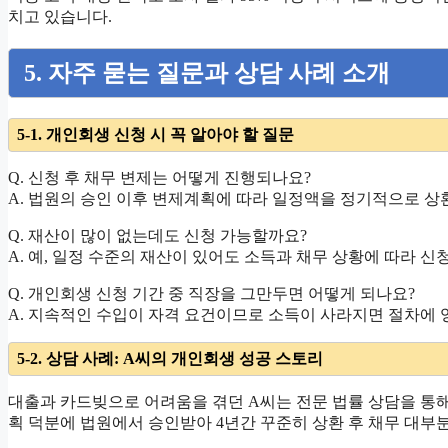
치고 있습니다.
5. 자주 묻는 질문과 상담 사례 소개
5-1. 개인회생 신청 시 꼭 알아야 할 질문
Q. 신청 후 채무 변제는 어떻게 진행되나요?
A. 법원의 승인 이후 변제계획에 따라 일정액을 정기적으로 상
Q. 재산이 많이 없는데도 신청 가능할까요?
A. 예, 일정 수준의 재산이 있어도 소득과 채무 상황에 따라 신
Q. 개인회생 신청 기간 중 직장을 그만두면 어떻게 되나요?
A. 지속적인 수입이 자격 요건이므로 소득이 사라지면 절차에 
5-2. 상담 사례: A씨의 개인회생 성공 스토리
대출과 카드빚으로 어려움을 겪던 A씨는 전문 법률 상담을 통해
획 덕분에 법원에서 승인받아 4년간 꾸준히 상환 후 채무 대부