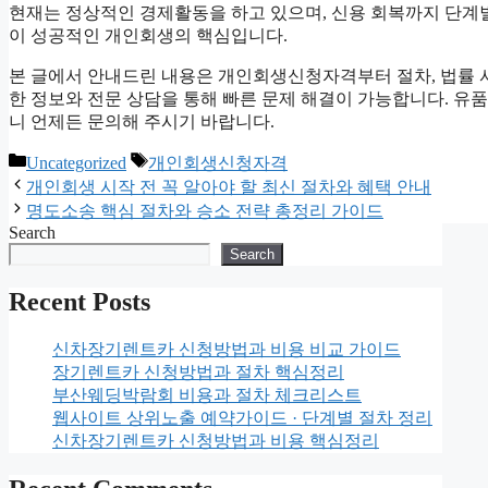
현재는 정상적인 경제활동을 하고 있으며, 신용 회복까지 단계
이 성공적인 개인회생의 핵심입니다.
본 글에서 안내드린 내용은 개인회생신청자격부터 절차, 법률 
한 정보와 전문 상담을 통해 빠른 문제 해결이 가능합니다. 
니 언제든 문의해 주시기 바랍니다.
Categories
Tags
Uncategorized
개인회생신청자격
개인회생 시작 전 꼭 알아야 할 최신 절차와 혜택 안내
명도소송 핵심 절차와 승소 전략 총정리 가이드
Search
Search
Recent Posts
신차장기렌트카 신청방법과 비용 비교 가이드
장기렌트카 신청방법과 절차 핵심정리
부산웨딩박람회 비용과 절차 체크리스트
웹사이트 상위노출 예약가이드 · 단계별 절차 정리
신차장기렌트카 신청방법과 비용 핵심정리