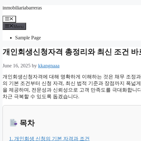
Skip
inmobiliariabarreras
to
content
Menu
Menu
Sample Page
개인회생신청자격 총정리와 최신 조건 바
June 16, 2025
by
kkangnaaa
개인회생신청자격에 대해 명확하게 이해하는 것은 채무 조정과 
의 기본 조건부터 신청 자격, 최신 법적 기준과 장점까지 폭넓
을 제공하며, 전문성과 신뢰성으로 고객 만족도를 극대화합니다
차근 극복할 수 있도록 돕겠습니다.
목차
1. 개인회생 신청의 기본 자격과 조건