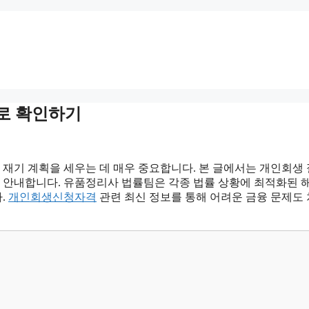
로 확인하기
재기 계획을 세우는 데 매우 중요합니다. 본 글에서는 개인회생
게 안내합니다. 유품정리사 법률팀은 각종 법률 상황에 최적화된 
.
개인회생신청자격
관련 최신 정보를 통해 어려운 금융 문제도