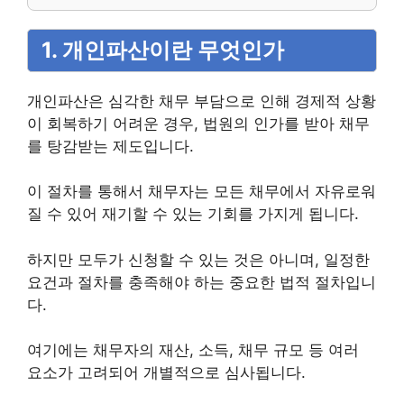
1. 개인파산이란 무엇인가
개인파산은 심각한 채무 부담으로 인해 경제적 상황
이 회복하기 어려운 경우, 법원의 인가를 받아 채무
를 탕감받는 제도입니다.
이 절차를 통해서 채무자는 모든 채무에서 자유로워
질 수 있어 재기할 수 있는 기회를 가지게 됩니다.
하지만 모두가 신청할 수 있는 것은 아니며, 일정한
요건과 절차를 충족해야 하는 중요한 법적 절차입니
다.
여기에는 채무자의 재산, 소득, 채무 규모 등 여러
요소가 고려되어 개별적으로 심사됩니다.