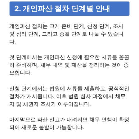
2. 개인파산 절차 단계별 안내
개인파산 절차는 크게 준비 단계, 신청 단계, 조사
및 심리 단계, 그리고 종결 단계로 나눌 수 있습니
다.
첫 단계에서는 개인파산 신청에 필요한 서류를 꼼꼼
히 준비하며, 채무 내역 및 재산을 정리하는 것이 중
요합니다.
신청 단계에서는 법원에 서류를 제출하고, 공식적인
절차가 개시됩니다. 이후 법원 심사 과정에서 채무
자 및 채권자 조사가 이루어집니다.
마지막으로 파산 선고가 내려지면 채무 면책이 확정
되어 새로운 출발이 가능합니다.