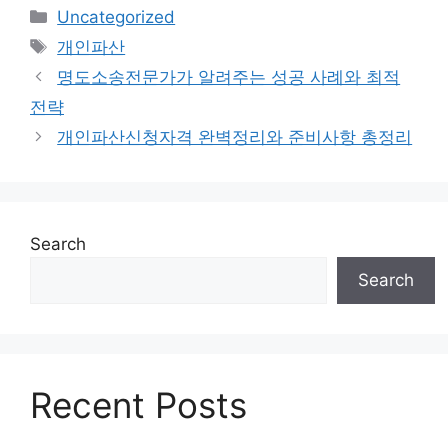
Categories
Uncategorized
Tags
개인파산
명도소송전문가가 알려주는 성공 사례와 최적
전략
개인파산신청자격 완벽정리와 준비사항 총정리
Search
Search
Recent Posts