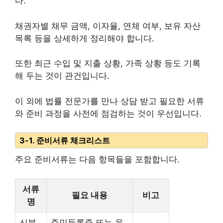
다.
채권자별 채무 금액, 이자율, 연체 여부, 보유 자산
목록 등을 상세하게 정리해야 합니다.
또한 최근 수입 및 지출 상황, 가족 상황 등도 기록
해 두는 것이 관건입니다.
이 외에 법률 전문가를 만나 상담 받고 필요한 서류
와 준비 과정을 사전에 점검하는 것이 우선입니다.
3-1. 준비서류 체크리스트
주요 준비서류는 다음 항목들을 포함합니다.
서류
필요 내용
비고
명
신분
주민등록증 또는 운