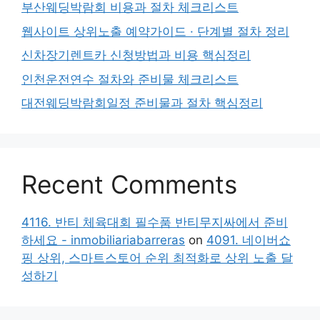
부산웨딩박람회 비용과 절차 체크리스트
웹사이트 상위노출 예약가이드 · 단계별 절차 정리
신차장기렌트카 신청방법과 비용 핵심정리
인천운전연수 절차와 준비물 체크리스트
대전웨딩박람회일정 준비물과 절차 핵심정리
Recent Comments
4116. 반티 체육대회 필수품 반티무지싸에서 준비
하세요 - inmobiliariabarreras
on
4091. 네이버쇼
핑 상위, 스마트스토어 순위 최적화로 상위 노출 달
성하기