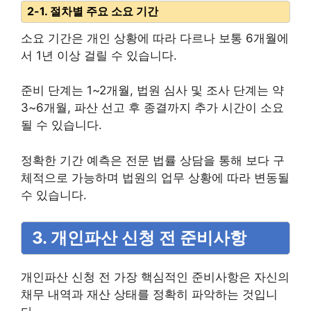
2-1. 절차별 주요 소요 기간
소요 기간은 개인 상황에 따라 다르나 보통 6개월에
서 1년 이상 걸릴 수 있습니다.
준비 단계는 1~2개월, 법원 심사 및 조사 단계는 약
3~6개월, 파산 선고 후 종결까지 추가 시간이 소요
될 수 있습니다.
정확한 기간 예측은 전문 법률 상담을 통해 보다 구
체적으로 가능하며 법원의 업무 상황에 따라 변동될
수 있습니다.
3. 개인파산 신청 전 준비사항
개인파산 신청 전 가장 핵심적인 준비사항은 자신의
채무 내역과 재산 상태를 정확히 파악하는 것입니