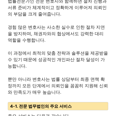
법률전문가인 전문 변호사와 함께하면 절차 진행과
서류 준비가 체계적이고 정확하게 이루어져 의뢰인
의 부담을 크게 줄여줍니다.
경험 많은 변호사는 사소한 실수로 인한 절차 지연
을 방지하며, 채권자와의 협상에서도 강력한 대리
역할을 수행합니다.
이 과정에서 최적의 맞춤 전략과 솔루션을 제공받을
수 있기 때문에 성공적인 개인파산 절차 달성이 가
능합니다.
뿐만 아니라 변호사는 법률 상담부터 최종 면책 확
정까지 모든 단계에서 의뢰인을 꼼꼼히 지원해 신뢰
와 만족도가 매우 높습니다.
4-1. 전문 법무법인의 주요 서비스