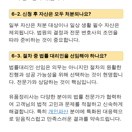
6-2. 신청 후 자산은 모두 처분되나요?
일부 자산은 처분 대상이나 일상 생활 필수 자산은
제외됩니다. 법원의 결정과 전문 변호사의 조언을
따라 준비하는 것이 중요합니다.
6-3. 절차 중 법률 대리인을 선임해야 하나요?
법률대리인 선임은 의무는 아니지만 절차의 원활한
진행과 성공 가능성을 위해 선택하는 것이 현명합니
다. 전문가와 상담하는 것이 핵심입니다.
유품정리사는 다양한 분야의 법률 전문가가 협력하
여 고객님의 법적 고민과 문제를 적절하고 신속하게
해결합니다. 특히
개인파산
분야에 특화된 대응력으
로 믿음직스럽고 만족스러운 결과를 약속드립니다.