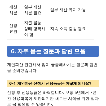
재산
일부 재산
일부 재산 유지 가능
처분
처분 필요
지급 불능
신청
상태 명확해
지속 소득 증빙 필요
요건
야 함
6. 자주 묻는 질문과 답변 모음
개인파산 관련해서 많이 궁금해하시는 질문과 답변
을 준비했습니다.
6-1. 개인파산 신청시 신용등급은 어떻게 되나요?
신청 후 신용등급은 하락합니다. 보통 5년에서 7년
간 신용회복이 제한되지만 새로운 시작을 위한 절차
로 꼭 필요할 수 있습니다.