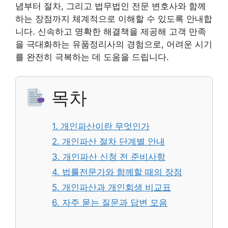
념부터 절차, 그리고 법무법인 전문 변호사와 함께
하는 장점까지 체계적으로 이해할 수 있도록 안내합
니다. 신속하고 명확한 해결책을 제공해 고객 만족
을 극대화하는 유품정리사의 경험으로, 어려운 시기
를 완전히 극복하는 데 도움을 드립니다.
목차
1. 개인파산이란 무엇인가
2. 개인파산 절차 단계별 안내
3. 개인파산 신청 전 준비사항
4. 법률전문가와 함께할 때의 장점
5. 개인파산과 개인회생 비교표
6. 자주 묻는 질문과 답변 모음