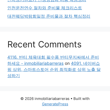
인천운전연수 절차와 준비물 체크리스트
대전웨딩박람회일정 준비물과 절차 핵심정리
Recent Comments
4116. 반티 체육대회 필수품 반티무지싸에서 준비
하세요 - inmobiliariabarreras
on
4091. 네이버쇼
핑 상위, 스마트스토어 순위 최적화로 상위 노출 달
성하기
© 2026 inmobiliariabarreras
• Built with
GeneratePress