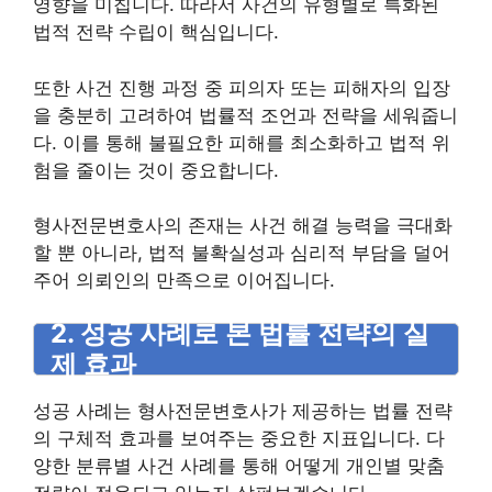
영향을 미칩니다. 따라서 사건의 유형별로 특화된
법적 전략 수립이 핵심입니다.
또한 사건 진행 과정 중 피의자 또는 피해자의 입장
을 충분히 고려하여 법률적 조언과 전략을 세워줍니
다. 이를 통해 불필요한 피해를 최소화하고 법적 위
험을 줄이는 것이 중요합니다.
형사전문변호사의 존재는 사건 해결 능력을 극대화
할 뿐 아니라, 법적 불확실성과 심리적 부담을 덜어
주어 의뢰인의 만족으로 이어집니다.
2. 성공 사례로 본 법률 전략의 실
제 효과
성공 사례는 형사전문변호사가 제공하는 법률 전략
의 구체적 효과를 보여주는 중요한 지표입니다. 다
양한 분류별 사건 사례를 통해 어떻게 개인별 맞춤