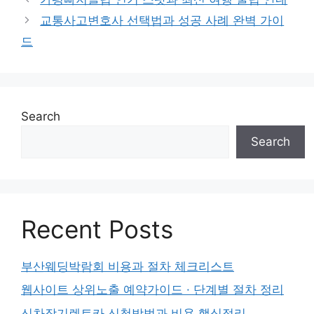
교통사고변호사 선택법과 성공 사례 완벽 가이
드
Search
Search
Recent Posts
부산웨딩박람회 비용과 절차 체크리스트
웹사이트 상위노출 예약가이드 · 단계별 절차 정리
신차장기렌트카 신청방법과 비용 핵심정리