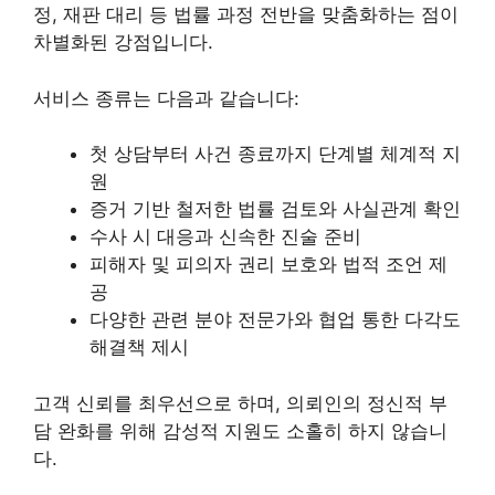
정, 재판 대리 등 법률 과정 전반을 맞춤화하는 점이
차별화된 강점입니다.
서비스 종류는 다음과 같습니다:
첫 상담부터 사건 종료까지 단계별 체계적 지
원
증거 기반 철저한 법률 검토와 사실관계 확인
수사 시 대응과 신속한 진술 준비
피해자 및 피의자 권리 보호와 법적 조언 제
공
다양한 관련 분야 전문가와 협업 통한 다각도
해결책 제시
고객 신뢰를 최우선으로 하며, 의뢰인의 정신적 부
담 완화를 위해 감성적 지원도 소홀히 하지 않습니
다.