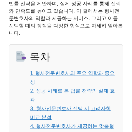
법률 전략을 제안하며, 실제 성공 사례를 통해 신뢰
와 만족도를 높이고 있습니다. 이 글에서는 형사전
문변호사의 역할과 제공하는 서비스, 그리고 이를
선택할 때의 장점을 다양한 형식으로 자세히 알아봅
니다.
목차
1. 형사전문변호사의 주요 역할과 중요
성
2. 성공 사례로 본 법률 전략의 실제 효
과
3. 형사전문변호사 선택 시 고려사항
비교 분석
4. 형사전문변호사가 제공하는 맞춤형