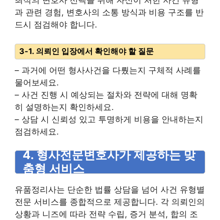
최적의 변호사 선택을 위해 자신이 처한 사건 유형
과 관련 경험, 변호사의 소통 방식과 비용 구조를 반
드시 점검해야 합니다.
3-1. 의뢰인 입장에서 확인해야 할 질문
– 과거에 어떤 형사사건을 다뤘는지 구체적 사례를
물어보세요.
– 사건 진행 시 예상되는 절차와 전략에 대해 명확
히 설명하는지 확인하세요.
– 상담 시 신뢰성 있고 투명하게 비용을 안내하는지
점검하세요.
4. 형사전문변호사가 제공하는 맞
춤형 서비스
유품정리사는 단순한 법률 상담을 넘어 사건 유형별
전문 서비스를 종합적으로 제공합니다. 각 의뢰인의
상황과 니즈에 따라 전략 수립, 증거 분석, 합의 조