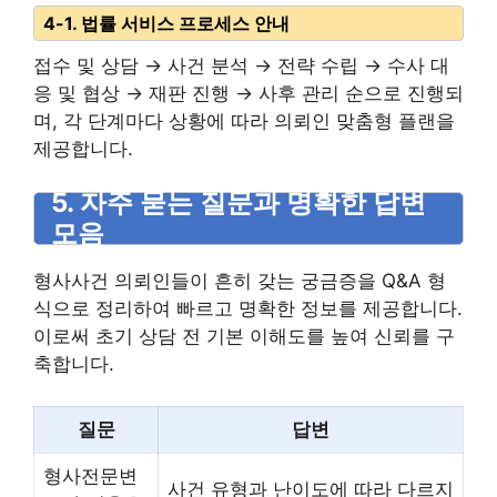
4-1. 법률 서비스 프로세스 안내
접수 및 상담 → 사건 분석 → 전략 수립 → 수사 대
응 및 협상 → 재판 진행 → 사후 관리 순으로 진행되
며, 각 단계마다 상황에 따라 의뢰인 맞춤형 플랜을
제공합니다.
5. 자주 묻는 질문과 명확한 답변
모음
형사사건 의뢰인들이 흔히 갖는 궁금증을 Q&A 형
식으로 정리하여 빠르고 명확한 정보를 제공합니다.
이로써 초기 상담 전 기본 이해도를 높여 신뢰를 구
축합니다.
질문
답변
형사전문변
사건 유형과 난이도에 따라 다르지