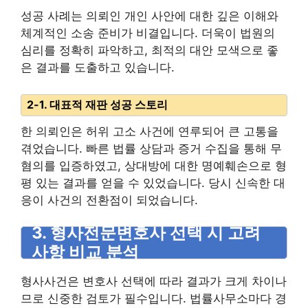
성공 사례는 의뢰인 개인 사안에 대한 깊은 이해와
체계적인 소송 준비가 비결입니다. 더욱이 법원의
심리를 정확히 파악하고, 최적의 대안 모색으로 좋
은 결과를 도출하고 있습니다.
2-1. 대표적 재판 성공 스토리
한 의뢰인은 허위 고소 사건에 연루되어 큰 고통을
겪었습니다. 빠른 법률 상담과 증거 수집을 통해 무
혐의를 입증하였고, 상대방에 대한 명예훼손으로 형
평 있는 결과를 얻을 수 있었습니다. 당시 신속한 대
응이 사건의 전환점이 되었습니다.
3. 형사전문변호사 선택 시 고려
사항 비교 분석
형사사건은 변호사 선택에 따라 결과가 크게 차이나
므로 신중한 검토가 필수입니다. 법률사무소마다 경