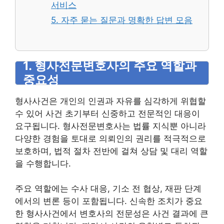
서비스
5. 자주 묻는 질문과 명확한 답변 모음
1. 형사전문변호사의 주요 역할과
중요성
형사사건은 개인의 인권과 자유를 심각하게 위협할
수 있어 사건 초기부터 신중하고 전문적인 대응이
요구됩니다. 형사전문변호사는 법률 지식뿐 아니라
다양한 경험을 토대로 의뢰인의 권리를 적극적으로
보호하며, 법적 절차 전반에 걸쳐 상담 및 대리 역할
을 수행합니다.
주요 역할에는 수사 대응, 기소 전 협상, 재판 단계
에서의 변론 등이 포함됩니다. 신속한 조치가 중요
한 형사사건에서 변호사의 전문성은 사건 결과에 큰