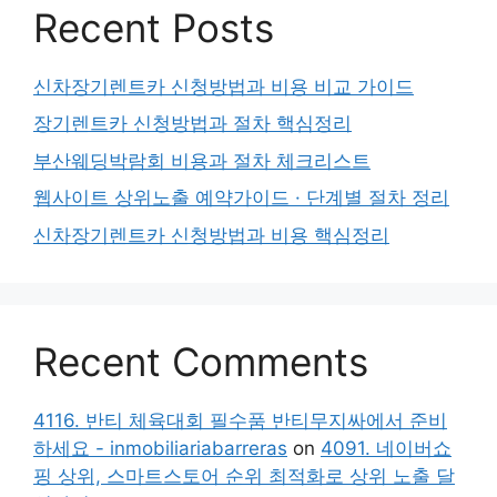
Recent Posts
신차장기렌트카 신청방법과 비용 비교 가이드
장기렌트카 신청방법과 절차 핵심정리
부산웨딩박람회 비용과 절차 체크리스트
웹사이트 상위노출 예약가이드 · 단계별 절차 정리
신차장기렌트카 신청방법과 비용 핵심정리
Recent Comments
4116. 반티 체육대회 필수품 반티무지싸에서 준비
하세요 - inmobiliariabarreras
on
4091. 네이버쇼
핑 상위, 스마트스토어 순위 최적화로 상위 노출 달