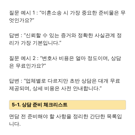
질문 예시 1 : “이혼소송 시 가장 중요한 준비물은 무
엇인가요?”
답변 : “신뢰할 수 있는 증거와 정확한 사실관계 정
리가 가장 기본입니다.”
질문 예시 2 : “변호사 비용은 얼마 정도이며, 상담
은 무료인가요?”
답변 : “업체별로 다르지만 초반 상담은 대개 무료
제공되며, 상세 비용은 사전 안내합니다.”
5-1. 상담 준비 체크리스트
면담 전 준비해야 할 사항을 정리한 간단한 목록입
니다.