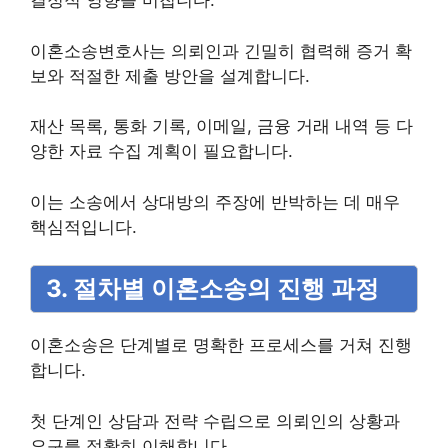
결정적 영향을 미칩니다.
이혼소송변호사는 의뢰인과 긴밀히 협력해 증거 확
보와 적절한 제출 방안을 설계합니다.
재산 목록, 통화 기록, 이메일, 금융 거래 내역 등 다
양한 자료 수집 계획이 필요합니다.
이는 소송에서 상대방의 주장에 반박하는 데 매우
핵심적입니다.
3. 절차별 이혼소송의 진행 과정
이혼소송은 단계별로 명확한 프로세스를 거쳐 진행
합니다.
첫 단계인 상담과 전략 수립으로 의뢰인의 상황과
요구를 정확히 이해합니다.