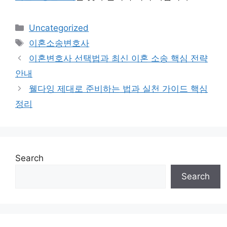
Categories
Uncategorized
Tags
이혼소송변호사
이혼변호사 선택법과 최신 이혼 소송 핵심 전략
안내
웰다잉 제대로 준비하는 법과 실천 가이드 핵심
정리
Search
Search