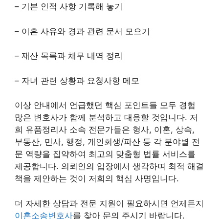
– 기본 인적 사항 기록해 놓기
– 이혼 사유와 경과 관련 문서 모으기
– 재산 목록과 채무 내역 정리
– 자녀 관련 상황과 요청사항 메모
이상 안내에서 언급했던 핵심 포인트들 모두 경험
많은 변호사가 함께 분석하고 대응할 것입니다. 저
희 유품정리사 소속 전문가들은 형사, 이혼, 상속,
부동산, 민사, 행정, 개인회생/파산 등 각 분야별 전
문 역량을 집약하여 최고의 맞춤형 법률 서비스를
제공합니다. 의뢰인의 입장에서 생각하며 최적 해결
책을 제안하는 것이 저희의 핵심 사명입니다.
더 자세한 상담과 전문 지원이 필요하시면 언제든지
이혼소송변호사
를 찾아 문의 주시기 바랍니다.