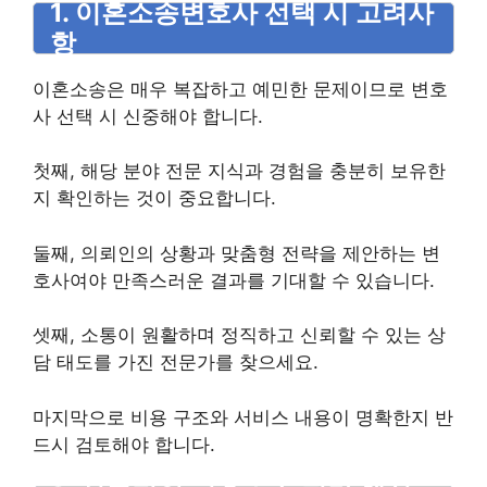
1. 이혼소송변호사 선택 시 고려사
항
이혼소송은 매우 복잡하고 예민한 문제이므로 변호
사 선택 시 신중해야 합니다.
첫째, 해당 분야 전문 지식과 경험을 충분히 보유한
지 확인하는 것이 중요합니다.
둘째, 의뢰인의 상황과 맞춤형 전략을 제안하는 변
호사여야 만족스러운 결과를 기대할 수 있습니다.
셋째, 소통이 원활하며 정직하고 신뢰할 수 있는 상
담 태도를 가진 전문가를 찾으세요.
마지막으로 비용 구조와 서비스 내용이 명확한지 반
드시 검토해야 합니다.