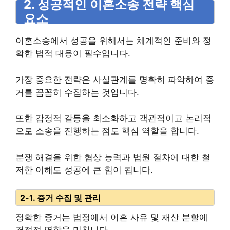
2. 성공적인 이혼소송 전략 핵심
요소
이혼소송에서 성공을 위해서는 체계적인 준비와 정
확한 법적 대응이 필수입니다.
가장 중요한 전략은 사실관계를 명확히 파악하여 증
거를 꼼꼼히 수집하는 것입니다.
또한 감정적 갈등을 최소화하고 객관적이고 논리적
으로 소송을 진행하는 점도 핵심 역할을 합니다.
분쟁 해결을 위한 협상 능력과 법원 절차에 대한 철
저한 이해도 성공에 큰 힘이 됩니다.
2-1. 증거 수집 및 관리
정확한 증거는 법정에서 이혼 사유 및 재산 분할에