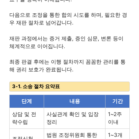
다음으로 조정을 통한 합의 시도를 하며, 필요한 경
우 재판 절차로 넘어갑니다.
재판 과정에서는 증거 제출, 증인 심문, 변론 등이
체계적으로 이어집니다.
최종 판결 후에는 이행 절차까지 꼼꼼한 관리를 통
해 권리 보호가 완료됩니다.
3-1. 소송 절차 요약표
단계
내용
기간
상담 및 전
사실관계 확인 및 입장
1~2주
략수립
정리
이내
법원 조정위원회 통한
1~3개
조정신청