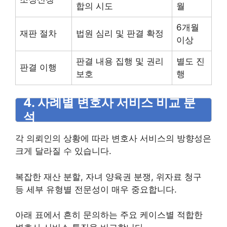
합의 시도
월
6개월
재판 절차
법원 심리 및 판결 확정
이상
판결 내용 집행 및 권리
별도 진
판결 이행
보호
행
4. 사례별 변호사 서비스 비교 분
석
각 의뢰인의 상황에 따라 변호사 서비스의 방향성은
크게 달라질 수 있습니다.
복잡한 재산 분할, 자녀 양육권 분쟁, 위자료 청구
등 세부 유형별 전문성이 매우 중요합니다.
아래 표에서 흔히 문의하는 주요 케이스별 적합한