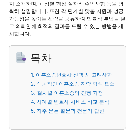
지 소개하며, 과정별 핵심 절차와 주의사항 등을 명
확히 설명합니다. 또한 각 단계별 맞춤 지원과 성공
가능성을 높이는 전략을 공유하여 법률적 부담을 덜
고 의뢰인께 최적의 결과를 드릴 수 있는 방법을 제
시합니다.
목차
1. 이혼소송변호사 선택 시 고려사항
2. 성공적인 이혼소송 전략 핵심 요소
3. 절차별 이혼소송의 진행 과정
4. 사례별 변호사 서비스 비교 분석
5. 자주 묻는 질문과 전문가 답변