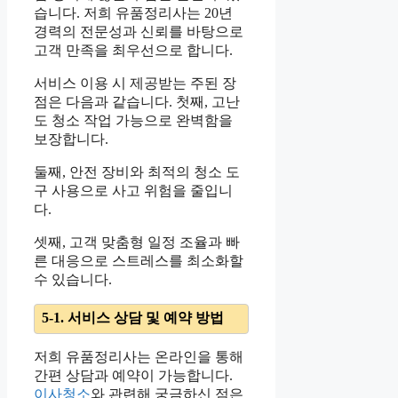
습니다. 저희 유품정리사는 20년
경력의 전문성과 신뢰를 바탕으로
고객 만족을 최우선으로 합니다.
서비스 이용 시 제공받는 주된 장
점은 다음과 같습니다. 첫째, 고난
도 청소 작업 가능으로 완벽함을
보장합니다.
둘째, 안전 장비와 최적의 청소 도
구 사용으로 사고 위험을 줄입니
다.
셋째, 고객 맞춤형 일정 조율과 빠
른 대응으로 스트레스를 최소화할
수 있습니다.
5-1. 서비스 상담 및 예약 방법
저희 유품정리사는 온라인을 통해
간편 상담과 예약이 가능합니다.
이사청소
와 관련해 궁금하신 점은