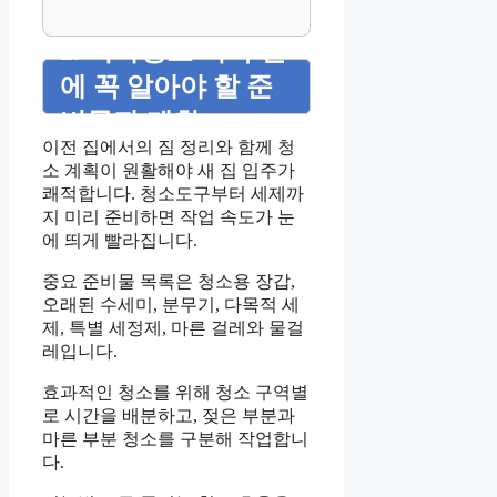
1. 이사청소 시작 전
에 꼭 알아야 할 준
비물과 계획
이전 집에서의 짐 정리와 함께 청
소 계획이 원활해야 새 집 입주가
쾌적합니다. 청소도구부터 세제까
지 미리 준비하면 작업 속도가 눈
에 띄게 빨라집니다.
중요 준비물 목록은 청소용 장갑,
오래된 수세미, 분무기, 다목적 세
제, 특별 세정제, 마른 걸레와 물걸
레입니다.
효과적인 청소를 위해 청소 구역별
로 시간을 배분하고, 젖은 부분과
마른 부분 청소를 구분해 작업합니
다.