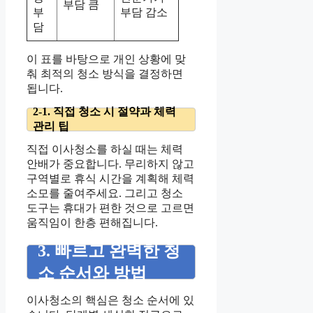
부담 큼
부
부담 감소
담
이 표를 바탕으로 개인 상황에 맞
춰 최적의 청소 방식을 결정하면
됩니다.
2-1. 직접 청소 시 절약과 체력
관리 팁
직접 이사청소를 하실 때는 체력
안배가 중요합니다. 무리하지 않고
구역별로 휴식 시간을 계획해 체력
소모를 줄여주세요. 그리고 청소
도구는 휴대가 편한 것으로 고르면
움직임이 한층 편해집니다.
3. 빠르고 완벽한 청
소 순서와 방법
이사청소의 핵심은 청소 순서에 있