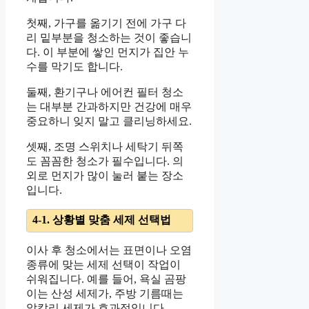
첫째, 가구를 옮기기 전에 가구 다
리 밑부분을 청소하는 것이 좋습니
다. 이 부분에 쌓인 먼지가 집안 누
수를 막기도 합니다.
둘째, 환기구나 에어컨 필터 청소
는 대부분 간과하지만 건강에 매우
중요하니 잊지 말고 클리닝하세요.
셋째, 조명 스위치나 세탁기 뒤쪽
도 꼼꼼한 청소가 필수입니다. 의
외로 먼지가 많이 눌러 붙는 장소
입니다.
4-1. 상황별 맞춤 세제 선택법
이사 후 청소에서는 표면이나 오염
종류에 맞는 세제 선택이 작업이
쉬워집니다. 예를 들어, 욕실 곰팡
이는 산성 세제가, 주방 기름때는
알칼리 세제가 효과적입니다.