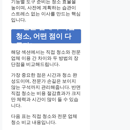
기능별 도구 준비는 청소 효율을
높이며, 사전에 계획하는 습관이
스트레스 없는 이사를 만드는 핵심
입니다.
2. 전문 업체와 직접
청소, 어떤 점이 다
를까?
해당 섹션에서는 직접 청소와 전문
업체 이용 간 차이와 두 방법의 장
단점을 비교해드립니다.
가장 중요한 점은 시간과 청소 완
성도이며, 전문가 손길은 보이지
않는 구석까지 관리해줍니다. 반면
직접 청소는 비용 절감효과가 크지
만 체력과 시간이 많이 들 수 있습
니다.
다음 표는 직접 청소와 전문 업체
청소 비교 내용입니다.