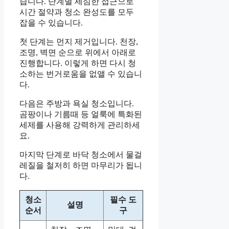
습니다. 단계별 세심한 접근으로
시간 절약과 청소 완성도를 모두
잡을 수 있습니다.
첫 단계는 먼지 제거입니다. 천장,
조명, 벽면 순으로 위에서 아래로
진행합니다. 이렇게 하면 다시 청
소하는 번거로움을 없앨 수 있습니
다.
다음은 주방과 욕실 청소입니다.
곰팡이나 기름때 등 얼룩에 특화된
세제를 사용해 강력하게 관리하세
요.
마지막 단계로 바닥 청소에서 물걸
레질을 철저히 하면 마무리가 됩니
다.
청소
필수 도
설명
순서
구