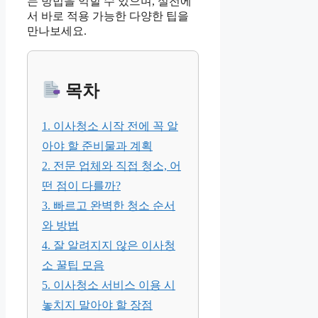
는 방법을 익힐 수 있으며, 실전에
서 바로 적용 가능한 다양한 팁을
만나보세요.
목차
1. 이사청소 시작 전에 꼭 알
아야 할 준비물과 계획
2. 전문 업체와 직접 청소, 어
떤 점이 다를까?
3. 빠르고 완벽한 청소 순서
와 방법
4. 잘 알려지지 않은 이사청
소 꿀팁 모음
5. 이사청소 서비스 이용 시
놓치지 말아야 할 장점