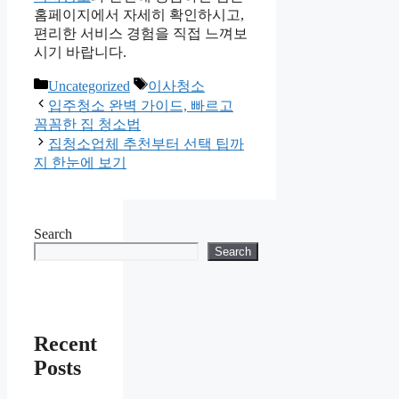
홈페이지에서 자세히 확인하시고,
편리한 서비스 경험을 직접 느껴보
시기 바랍니다.
Categories
Tags
Uncategorized
이사청소
입주청소 완벽 가이드, 빠르고
꼼꼼한 집 청소법
집청소업체 추천부터 선택 팁까
지 한눈에 보기
Search
Search
Recent
Posts