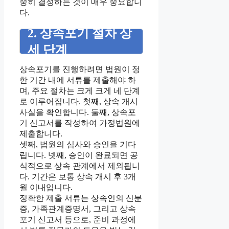
중히 결정하는 것이 매우 중요합니
다.
2. 상속포기 절차 상
세 단계
상속포기를 진행하려면 법원이 정
한 기간 내에 서류를 제출해야 하
며, 주요 절차는 크게 크게 네 단계
로 이루어집니다. 첫째, 상속 개시
사실을 확인합니다. 둘째, 상속포
기 신고서를 작성하여 가정법원에
제출합니다.
셋째, 법원의 심사와 승인을 기다
립니다. 넷째, 승인이 완료되면 공
식적으로 상속 관계에서 제외됩니
다. 기간은 보통 상속 개시 후 3개
월 이내입니다.
정확한 제출 서류는 상속인의 신분
증, 가족관계증명서, 그리고 상속
포기 신고서 등으로, 준비 과정에