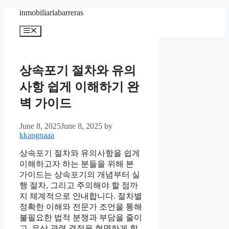
Skip
inmobiliariabarreras
to
content
Menu
상속포기 절차와 유의
사항 쉽게 이해하기 완
벽 가이드
June 8, 2025
June 8, 2025
by
kkangnaaa
상속포기 절차와 유의사항을 쉽게
이해하고자 하는 분들을 위해 본
가이드는 상속포기의 개념부터 실
행 절차, 그리고 주의해야 할 점까
지 체계적으로 안내합니다. 절차별
정확한 이해와 전문가 조언을 통해
불필요한 법적 분쟁과 부담을 줄이
고, 유산 관련 결정을 현명하게 할