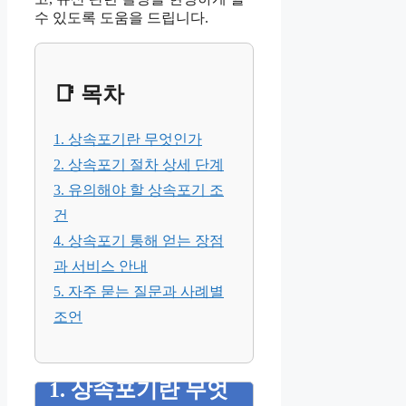
수 있도록 도움을 드립니다.
📑 목차
1. 상속포기란 무엇인가
2. 상속포기 절차 상세 단계
3. 유의해야 할 상속포기 조
건
4. 상속포기 통해 얻는 장점
과 서비스 안내
5. 자주 묻는 질문과 사례별
조언
1. 상속포기란 무엇