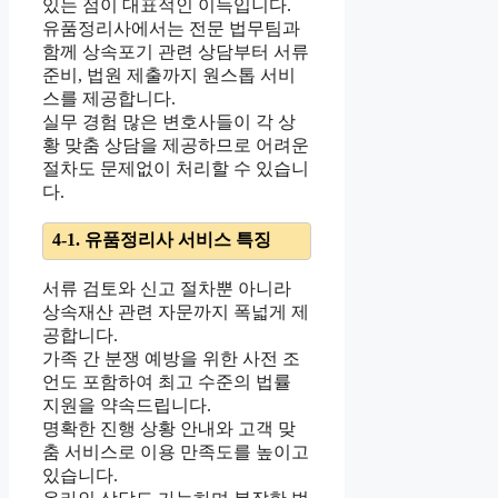
있는 점이 대표적인 이득입니다.
유품정리사에서는 전문 법무팀과
함께 상속포기 관련 상담부터 서류
준비, 법원 제출까지 원스톱 서비
스를 제공합니다.
실무 경험 많은 변호사들이 각 상
황 맞춤 상담을 제공하므로 어려운
절차도 문제없이 처리할 수 있습니
다.
4-1. 유품정리사 서비스 특징
서류 검토와 신고 절차뿐 아니라
상속재산 관련 자문까지 폭넓게 제
공합니다.
가족 간 분쟁 예방을 위한 사전 조
언도 포함하여 최고 수준의 법률
지원을 약속드립니다.
명확한 진행 상황 안내와 고객 맞
춤 서비스로 이용 만족도를 높이고
있습니다.