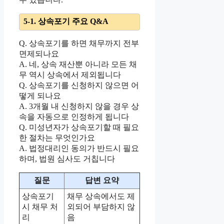
5-1. 상속포기 주요 Q&A
Q. 상속포기를 하면 채무까지 전부
면제되나요
A. 네, 상속 재산뿐 아니라 모든 채
무 역시 상속에서 제외됩니다
Q. 상속포기를 신청하지 않으면 어
떻게 되나요
A. 3개월 내 신청하지 않을 경우 상
속을 자동으로 인정하게 됩니다
Q. 미성년자가 상속포기할 때 필요
한 절차는 무엇인가요
A. 법정대리인 동의가 반드시 필요
하며, 법원 심사도 거칩니다
질문
답변 요약
상속포기
채무 상속에서도 제
시 채무 처
외되어 부담하지 않
리
음