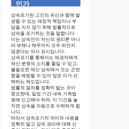
인가
상속포기란 고인의 유산과 함께 발
생할 수 있는 재정적 책임이나 부
담을 지지 않기 위해 법률적으로
상속을 포기하는 것을 말합니다.
이는 상속인이 자신의 권리뿐 아니
라 부채나 채무까지 모두 떠안지
않겠다는 의사 표시입니다.
상속포기를 통해서는 채권자에게
재산 분쟁의 소지를 줄일 수 있고,
불필요한 재산 상속에서 오는 곤란
함을 예방할 수 있어 많은 이가 선
택하는 제도입니다.
법률적 절차를 정확히 밟는 것이
중요한데, 일정 기간 내에 가족법
원에 신고해야 하며, 이 기간을 놓
치면 상속을 자동으로 수락하게 됩
니다.
따라서 상속포기의 의미와 내용을
정확히 알고 상속 권리에 대해 신