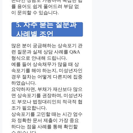
온라인 상담도 가능하며 복잡한 법
률 용어도 쉽게 풀어드려 부담 없
이 문의할 수 있습니다.
5. 자주 묻는 질문과
사례별 조언
많은 분이 궁금해하는 상속포기 관
련 질문과 실제 상담 사례를 Q&A
형식으로 안내해 드립니다.
예를 들어 상속채무가 많을 때 상
속포기를 해야 하는지, 미성년자인
경우 절차는 어떻게 다른지에 집중
하였습니다.
요약하자면, 부채가 재산보다 많으
면 상속포기를 권장하며, 미성년자
도 부모나 법정대리인의 적극적 협
조가 필요합니다.
상속포기를 고민할 때는 시간 엄수
와 정확한 문서 제출이 가장 중요
하다는 점을 사례를 통해 확인할
수 있습니다.