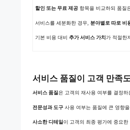
할인 또는 무료 제공
항목을 비교하되 품질은
서비스를 세분화한 경우,
분야별로 따로 비
기본 비용 대비
추가 서비스 가치
가 적절한
서비스 품질이 고객 만족도
서비스 품질
은 고객의 재사용 여부를 결정하
전문성과 도구
사용 여부는 품질에 큰 영향을
사소한 디테일
이 고객의 최종 평가에 중요한 