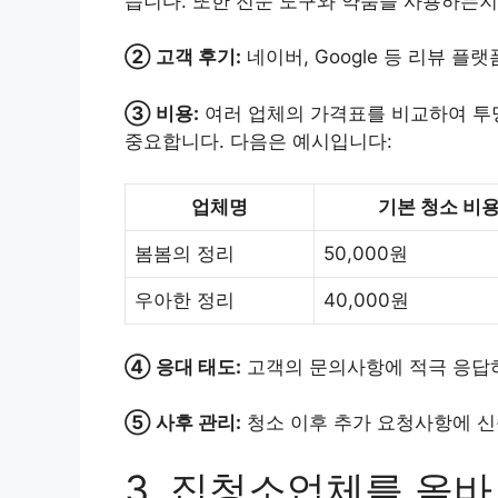
습니다. 또한 전문 도구와 약품을 사용하는지
② 고객 후기:
네이버, Google 등 리뷰 
③ 비용:
여러 업체의 가격표를 비교하여 투
중요합니다. 다음은 예시입니다:
업체명
기본 청소 비용
봄봄의 정리
50,000원
우아한 정리
40,000원
④ 응대 태도:
고객의 문의사항에 적극 응답
⑤ 사후 관리:
청소 이후 추가 요청사항에 신
3. 집청소업체를 올