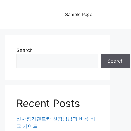
Sample Page
Search
Search
Recent Posts
신차장기렌트카 신청방법과 비용 비
교 가이드