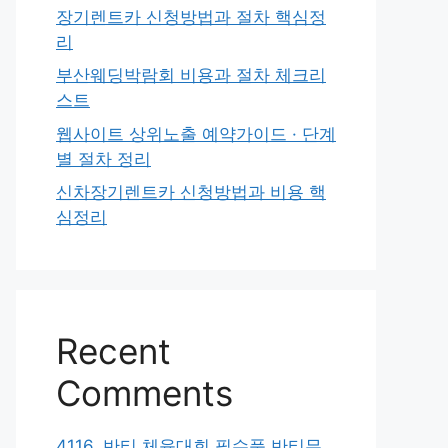
장기렌트카 신청방법과 절차 핵심정
리
부산웨딩박람회 비용과 절차 체크리
스트
웹사이트 상위노출 예약가이드 · 단계
별 절차 정리
신차장기렌트카 신청방법과 비용 핵
심정리
Recent
Comments
4116. 반티 체육대회 필수품 반티무