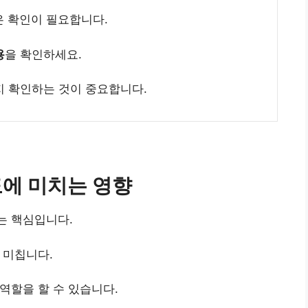
 확인이 필요합니다.
용
을 확인하세요.
지 확인하는 것이 중요합니다.
에 미치는 영향
는 핵심입니다.
 미칩니다.
역할을 할 수 있습니다.