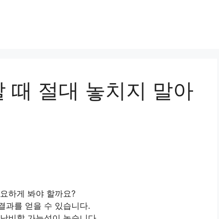
 때 절대 놓치지 말아
중요하게 봐야 할까요?
결과를 얻을 수 있습니다.
 낭비할 가능성이 높습니다.