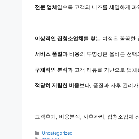
전문 업체
일수록 고객의 니즈를 세밀하게 파
이상적인 집청소업체
를 찾는 여정은 꼼꼼한
서비스 품질
과 비용의 투명성은 올바른 선택
구체적인 분석
과 고객 리뷰를 기반으로 업체
적당히 저렴한 비용
보다, 품질과 사후 관리가
고객후기, 비용분석, 사후관리, 집청소업체 
Categories
Uncategorized