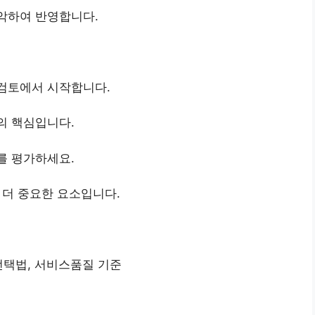
악하여 반영합니다.
 검토에서 시작합니다.
의 핵심입니다.
를 평가하세요.
 더 중요한 요소입니다.
선택법, 서비스품질 기준