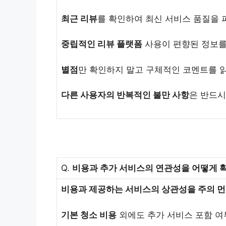
최근 리뷰
를 확인하여 최신 서비스 품질을 
중립적인 리뷰 플랫폼
사용이 편향된 정보를
별점
만 확인하지 말고 구체적인 코멘트를 
다른 사용자의 반복적인 불만 사항
은 반드시
Q.
비용과 추가 서비스의 연관성을 어떻게 
비용과 제공하는 서비스의 상관성을 주의 먼
기본 청소 비용
외에도 추가 서비스 포함 여