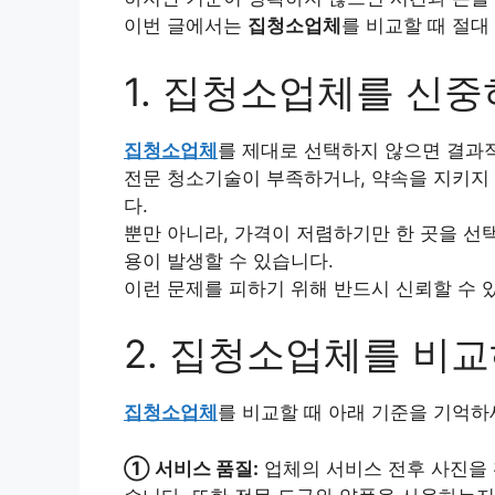
이번 글에서는
집청소업체
를 비교할 때 절대
1. 집청소업체를 신중
집청소업체
를 제대로 선택하지 않으면 결과
전문 청소기술이 부족하거나, 약속을 지키지
다.
뿐만 아니라, 가격이 저렴하기만 한 곳을 선
용이 발생할 수 있습니다.
이런 문제를 피하기 위해 반드시 신뢰할 수 
2. 집청소업체를 비
집청소업체
를 비교할 때 아래 기준을 기억하
① 서비스 품질:
업체의 서비스 전후 사진을 