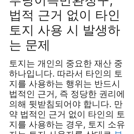
법적 근거 없이 타인
토지 사용 시 발생하
는 문제
토지는 개인의 중요한 재산 중
하나입니다. 따라서 타인의 토
지를 사용하는 행위는 반드시
법적인 근거, 즉 정당한 권리에
의해 뒷받침되어야 합니다. 만
약 법적인 근거 없이 타인의 토
지를 사용하는 경우, 토지 소유