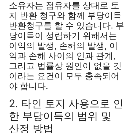
소유자는 점유자를 상대로 토
지 반환 청구와 함께 부당이득
반환청구를 할 수 있습니다. 부
당이득이 성립하기 위해서는
이익의 발생, 손해의 발생, 이
익과 손해 사이의 인과 관계,
그리고 법률상 원인이 없을 것
이라는 요건이 모두 충족되어
야 합니다.
2. 타인 토지 사용으로 인
한 부당이득의 범위 및
산정 방법