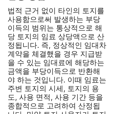
법적 근거 없이 타인의 토지를
사용함으로써 발생하는 부당
이득의 범위는 통상적으로 해
당 토지의 임료 상당액으로 산
정됩니다. 즉, 정상적인 임대차
계약을 체결했을 경우 지급받
을 수 있는 임대료에 해당하는
금액을 부당이득으로 반환해
야 하는 것입니다. 이때 임료는
주변 토지의 시세, 토지의 용
도, 사용 면적, 사용 기간 등을
종합적으로 고려하여 산정됩