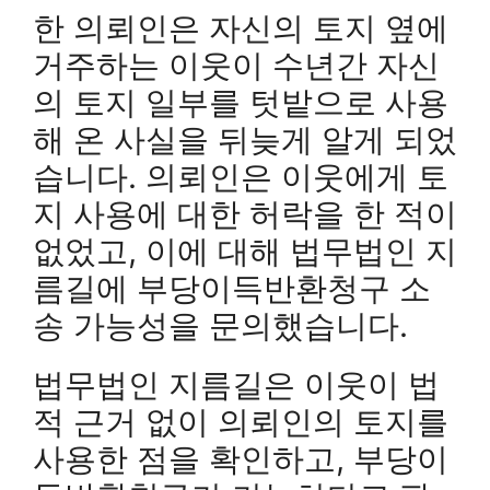
한 의뢰인은 자신의 토지 옆에
거주하는 이웃이 수년간 자신
의 토지 일부를 텃밭으로 사용
해 온 사실을 뒤늦게 알게 되었
습니다. 의뢰인은 이웃에게 토
지 사용에 대한 허락을 한 적이
없었고, 이에 대해 법무법인 지
름길에 부당이득반환청구 소
송 가능성을 문의했습니다.
법무법인 지름길은 이웃이 법
적 근거 없이 의뢰인의 토지를
사용한 점을 확인하고, 부당이