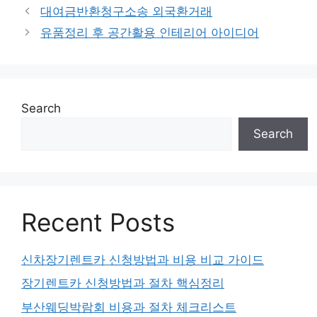
대여금반환청구소송 외국환거래
유품정리 후 공간활용 인테리어 아이디어
Search
Search
Recent Posts
신차장기렌트카 신청방법과 비용 비교 가이드
장기렌트카 신청방법과 절차 핵심정리
부산웨딩박람회 비용과 절차 체크리스트