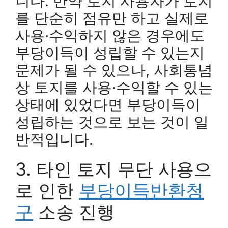
니다. 만약 토지 사용자가 토지
를 단순히 점유만 하고 실제로
사용·수익하지 않은 경우에도
부당이득이 성립할 수 있는지
문제가 될 수 있으나, 사회통념
상 토지를 사용·수익할 수 있는
상태에 있었다면 부당이득이
성립하는 것으로 보는 것이 일
반적입니다.
3. 타인 토지 무단 사용으
로 인한
부당이득반환청
구
소송 진행