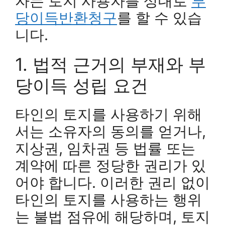
자는 토지 사용자를 상대로
부
당이득반환청구
를 할 수 있습
니다.
1. 법적 근거의 부재와 부
당이득 성립 요건
타인의 토지를 사용하기 위해
서는 소유자의 동의를 얻거나,
지상권, 임차권 등 법률 또는
계약에 따른 정당한 권리가 있
어야 합니다. 이러한 권리 없이
타인의 토지를 사용하는 행위
는 불법 점유에 해당하며, 토지