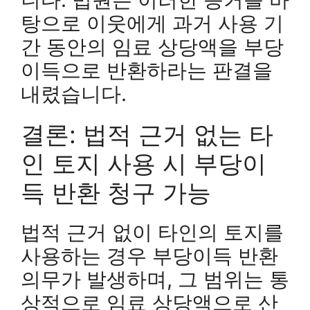
탕으로 이웃에게 과거 사용 기
간 동안의 임료 상당액을 부당
이득으로 반환하라는 판결을
내렸습니다.
결론: 법적 근거 없는 타
인 토지 사용 시 부당이
득 반환 청구 가능
법적 근거 없이 타인의 토지를
사용하는 경우 부당이득 반환
의무가 발생하며, 그 범위는 통
상적으로 임료 상당액으로 산