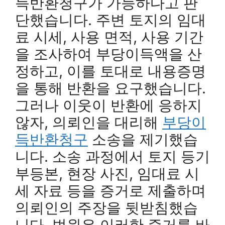
득반환청구가 가능하다고 판
단했습니다. 주변 토지의 임대
료 시세, 사용 면적, 사용 기간
을 조사하여 부당이득액을 산
정하고, 이를 토대로 내용증명
을 통해 반환을 요구했습니다.
그러나 이웃이 반환에 응하지
않자, 의뢰인을 대리해
부당이
득반환청구
소송을 제기했습
니다. 소송 과정에서 토지 등기
부등본, 현장 사진, 임대료 시
세 자료 등을 증거로 제출하며
의뢰인의 주장을 뒷받침했습
니다. 법원은 이러한 증거를 바