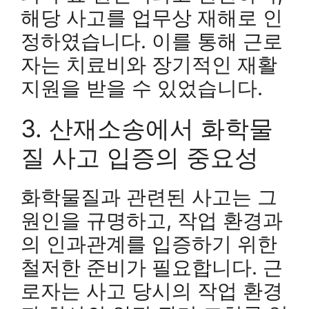
해당 사고를 업무상 재해로 인
정하였습니다. 이를 통해 근로
자는 치료비와 장기적인 재활
지원을 받을 수 있었습니다.
3. 산재소송에서 화학물
질 사고 입증의 중요성
화학물질과 관련된 사고는 그
원인을 규명하고, 작업 환경과
의 인과관계를 입증하기 위한
철저한 준비가 필요합니다. 근
로자는 사고 당시의 작업 환경