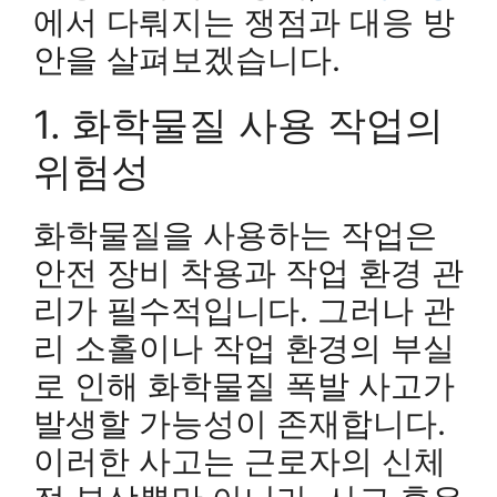
에서 다뤄지는 쟁점과 대응 방
안을 살펴보겠습니다.
1. 화학물질 사용 작업의
위험성
화학물질을 사용하는 작업은
안전 장비 착용과 작업 환경 관
리가 필수적입니다. 그러나 관
리 소홀이나 작업 환경의 부실
로 인해 화학물질 폭발 사고가
발생할 가능성이 존재합니다.
이러한 사고는 근로자의 신체