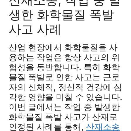
생한 화학물질 폭발
사고 사례
산업 현장에서 화학물질을 사
용하는 작업은 항상 사고의 위
험성을 동반합니다. 특히 화학
물질 폭발로 인한 사고는 근로
자의 신체적, 정신적 건강에 심
각한 영향을 미칠 수 있습니다.
이번 글에서는 작업 중 발생한
화학물질 폭발 사고가 산재로
인정된 사례를 통해,
산재소송