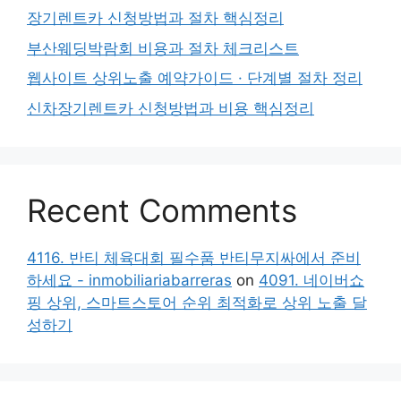
장기렌트카 신청방법과 절차 핵심정리
부산웨딩박람회 비용과 절차 체크리스트
웹사이트 상위노출 예약가이드 · 단계별 절차 정리
신차장기렌트카 신청방법과 비용 핵심정리
Recent Comments
4116. 반티 체육대회 필수품 반티무지싸에서 준비
하세요 - inmobiliariabarreras
on
4091. 네이버쇼
핑 상위, 스마트스토어 순위 최적화로 상위 노출 달
성하기