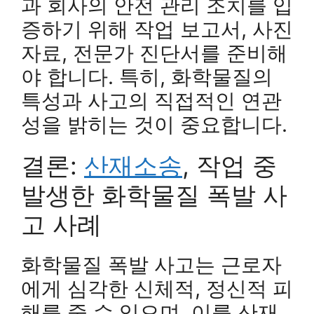
과 회사의 안전 관리 조치를 입
증하기 위해 작업 보고서, 사진
자료, 전문가 진단서를 준비해
야 합니다. 특히, 화학물질의
특성과 사고의 직접적인 연관
성을 밝히는 것이 중요합니다.
결론:
산재소송
, 작업 중
발생한 화학물질 폭발 사
고 사례
화학물질 폭발 사고는 근로자
에게 심각한 신체적, 정신적 피
해를 줄 수 있으며, 이를 산재