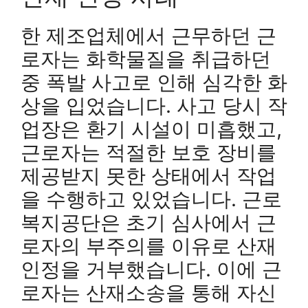
한 제조업체에서 근무하던 근
로자는 화학물질을 취급하던
중 폭발 사고로 인해 심각한 화
상을 입었습니다. 사고 당시 작
업장은 환기 시설이 미흡했고,
근로자는 적절한 보호 장비를
제공받지 못한 상태에서 작업
을 수행하고 있었습니다. 근로
복지공단은 초기 심사에서 근
로자의 부주의를 이유로 산재
인정을 거부했습니다. 이에 근
로자는 산재소송을 통해 자신