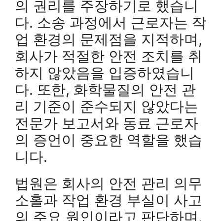
의 권리를 주장하기로 했습니
다. 소송 과정에서 근로자는 작
업 환경의 문제점을 지적하며,
회사가 적절한 안전 조치를 취
하지 않았음을 입증하였습니
다. 또한, 화학물질의 안전 관
리 기준이 준수되지 않았다는
전문가 보고서와 동료 근로자
의 증언이 중요한 역할을 했습
니다.
법원은 회사의 안전 관리 의무
소홀과 작업 환경 부실이 사고
의 주요 원인이라고 판단하며,