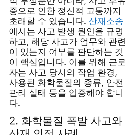
적 부상뿐만 아니라, 사고 후유
증으로 인한 정신적 고통까지
초래할 수 있습니다.
산재소송
에서는 사고 발생 원인을 규명
하고, 해당 사고가 업무와 관련
이 있는지 여부를 판단하는 것
이 핵심입니다. 이를 위해 근로
자는 사고 당시의 작업 환경,
사용된 화학물질의 종류, 안전
관리 실태 등을 입증해야 합니
다.
2. 화학물질 폭발 사고와
산재 인정 사례