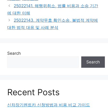
25022141. 해행위취소, 법률 비용과 소송 기간
에 대한 이해
25022143. 계약무효 확인소송, 불법적 계약에
대한 법적 대응 및 사례 분석
Search
Search
Recent Posts
신차장기렌트카 신청방법과 비용 비교 가이드