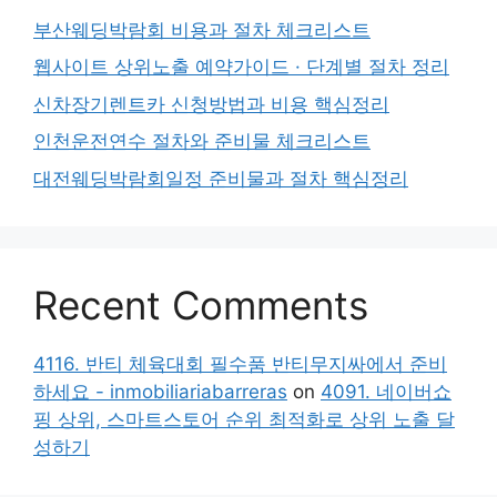
부산웨딩박람회 비용과 절차 체크리스트
웹사이트 상위노출 예약가이드 · 단계별 절차 정리
신차장기렌트카 신청방법과 비용 핵심정리
인천운전연수 절차와 준비물 체크리스트
대전웨딩박람회일정 준비물과 절차 핵심정리
Recent Comments
4116. 반티 체육대회 필수품 반티무지싸에서 준비
하세요 - inmobiliariabarreras
on
4091. 네이버쇼
핑 상위, 스마트스토어 순위 최적화로 상위 노출 달
성하기