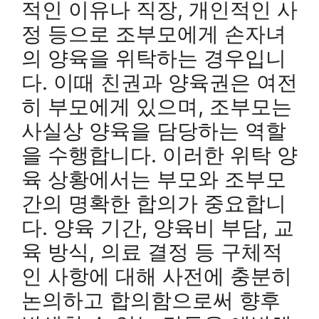
적인 이유나 직장, 개인적인 사
정 등으로 조부모에게 손자녀
의 양육을 위탁하는 경우입니
다. 이때 친권과 양육권은 여전
히 부모에게 있으며, 조부모는
사실상 양육을 담당하는 역할
을 수행합니다. 이러한 위탁 양
육 상황에서는 부모와 조부모
간의 명확한 합의가 중요합니
다. 양육 기간, 양육비 부담, 교
육 방식, 의료 결정 등 구체적
인 사항에 대해 사전에 충분히
논의하고 합의함으로써 향후