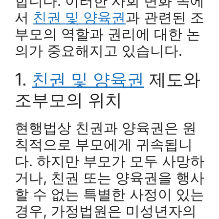
합니다. 이러한 사회 변화 속에
서
친권 및 양육권
과 관련된 조
부모의 역할과 권리에 대한 논
의가 중요해지고 있습니다.
1.
친권 및 양육권
제도와
조부모의 위치
현행법상 친권과 양육권은 원
칙적으로 부모에게 귀속됩니
다. 하지만 부모가 모두 사망하
거나, 친권 또는 양육권을 행사
할 수 없는 특별한 사정이 있는
경우, 가정법원은 미성년자의