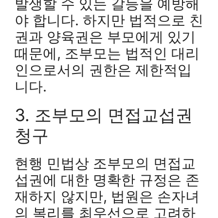
발생할 수 있는 갈등을 예방해
야 합니다. 하지만 법적으로 친
권과 양육권은 부모에게 있기
때문에, 조부모는 법적인 대리
인으로서의 권한은 제한적입
니다.
3. 조부모의 면접교섭권
청구
현행 민법상 조부모의 면접교
섭권에 대한 명확한 규정은 존
재하지 않지만, 법원은 손자녀
의 복리를 최우선으로 고려하