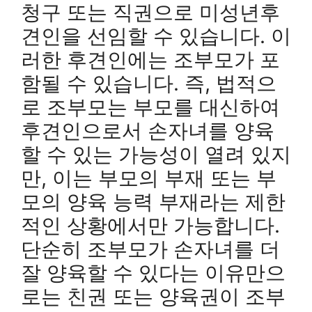
청구 또는 직권으로 미성년후
견인을 선임할 수 있습니다. 이
러한 후견인에는 조부모가 포
함될 수 있습니다. 즉, 법적으
로 조부모는 부모를 대신하여
후견인으로서 손자녀를 양육
할 수 있는 가능성이 열려 있지
만, 이는 부모의 부재 또는 부
모의 양육 능력 부재라는 제한
적인 상황에서만 가능합니다.
단순히 조부모가 손자녀를 더
잘 양육할 수 있다는 이유만으
로는 친권 또는 양육권이 조부