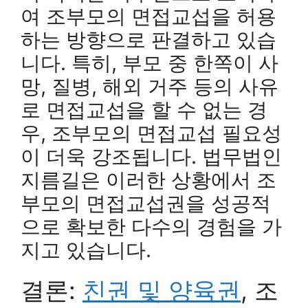
여 조부모의 면접교섭을 허용
하는 방향으로 판결하고 있습
니다. 특히, 부모 중 한쪽이 사
망, 질병, 해외 거주 등의 사유
로 면접교섭을 할 수 없는 경
우, 조부모의 면접교섭 필요성
이 더욱 강조됩니다. 법무법인
지름길은 이러한 상황에서 조
부모의 면접교섭권을 성공적
으로 확보한 다수의 경험을 가
지고 있습니다.
결론:
친권 및 양육권
, 조