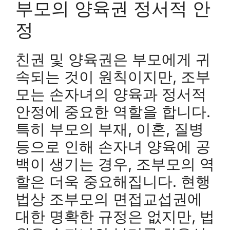
부모의 양육권 정서적 안
정
친권 및 양육권은 부모에게 귀
속되는 것이 원칙이지만, 조부
모는 손자녀의 양육과 정서적
안정에 중요한 역할을 합니다.
특히 부모의 부재, 이혼, 질병
등으로 인해 손자녀 양육에 공
백이 생기는 경우, 조부모의 역
할은 더욱 중요해집니다. 현행
법상 조부모의 면접교섭권에
대한 명확한 규정은 없지만, 법