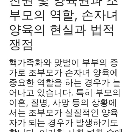
부모의 역할, 손자녀
양육의 현실과 법적
쟁점
핵가족화와 맞벌이 부부의 증
가로 조부모가 손자녀 양육에
중요한 역할을 하는 경우가 늘
어나고 있습니다. 특히 부모의
이혼, 질병, 사망 등의 상황에
서는 조부모가 실질적인 양육
자가 되는 경우가 발생하기도