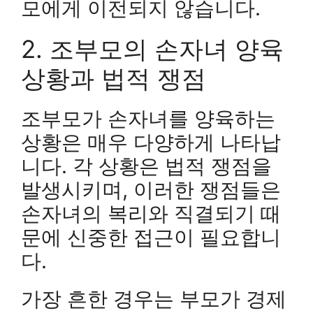
모에게 이전되지 않습니다.
2. 조부모의 손자녀 양육
상황과 법적 쟁점
조부모가 손자녀를 양육하는
상황은 매우 다양하게 나타납
니다. 각 상황은 법적 쟁점을
발생시키며, 이러한 쟁점들은
손자녀의 복리와 직결되기 때
문에 신중한 접근이 필요합니
다.
가장 흔한 경우는 부모가 경제