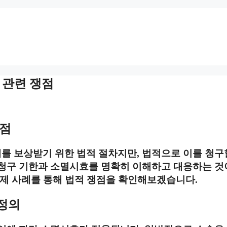
효 관련 쟁점
쟁점
를 보상받기 위한 법적 절차지만, 법적으로 이를 청구
청구 기한과 소멸시효를 명확히 이해하고 대응하는 것
실제 사례를 통해 법적 쟁점을 확인해보겠습니다.
 정의