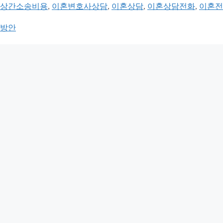
상간소송비용
,
이혼변호사상담
,
이혼상담
,
이혼상담전화
,
이혼전
 방안