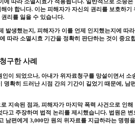
이에 따라 소멸시효가 적용됩니다. 일반적으로 소송은
기해야 합니다. 이는 피해자가 자신의 권리를 보호하기
 권리를 잃을 수 있습니다.
제 발생했는지, 피해자가 이를 언제 인지했는지에 따라
황에 따라 소멸시효 기간을 정확히 판단하는 것이 중요
 청구한 사례
원인이 되었으나, 아내가 위자료청구를 망설이면서 소
 명확히 드러난 시점 간의 기간이 길었기 때문에, 남편
 지속된 점과, 피해자가 마지막 폭력 사건으로 인해
었다고 주장하며 법적 논리를 제시했습니다. 법원은 
 남편에게 3,000만 원의 위자료를 지급하라는 명령을