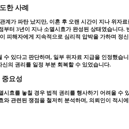
시도한 사례
관계가 파탄 났지만, 이혼 후 오랜 시간이 지나 위자료
점부터 3년이 지나 소멸시효가 완성된 상태였습니다. 
편이 피해자에게 지속적으로 심리적 압박을 가하며 정
 수 있다고 판단하며, 일부 위자료 지급을 인정했습니
신의 권리를 일정 부분 회복할 수 있었습니다.
 중요성
멸시효를 놓칠 경우 법적 권리를 행사하기 어려울 수 
효와 관련된 쟁점을 철저히 분석하며, 의뢰인이 적시에