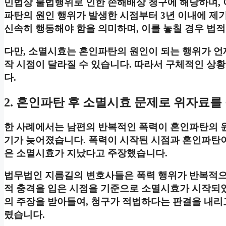
민법상 불법행위로 인한 손해배상 청구에 해당하며, 
파탄의 원인 행위가 발생한 시점부터 3년 이내에 제
신속히 행동해야 함을 의미하며, 이를 놓칠 경우 법적
다만, 소멸시효는 혼인파탄의 원인이 되는 행위가 언
작 시점이 달라질 수 있습니다. 따라서 구체적인 상
다.
2. 혼인파탄 후 소멸시효 문제로 위자료를
한 사례에서는 남편의 반복적인 폭력이 혼인파탄의 
기가 늦어졌습니다. 폭력이 시작된 시점과 혼인파탄이
은 소멸시효가 지났다고 주장했습니다.
법무법인 지름길의 변호사들은 폭력 행위가 반복적으로
적 충격을 입은 시점을 기준으로 소멸시효가 시작되
의 주장을 받아들여, 청구가 적법하다는 판결을 내리고
렸습니다.