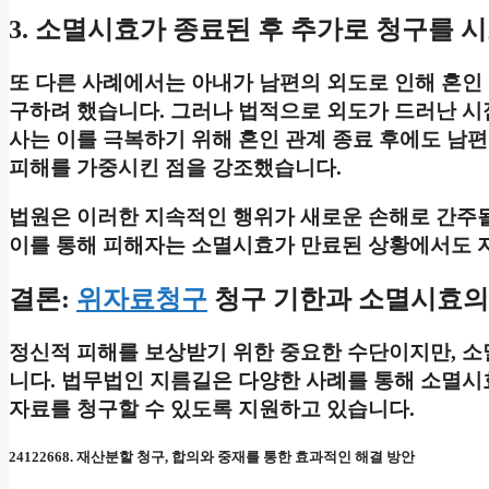
3. 소멸시효가 종료된 후 추가로 청구를 
또 다른 사례에서는 아내가 남편의 외도로 인해 혼인 
구하려 했습니다. 그러나 법적으로 외도가 드러난 시
사는 이를 극복하기 위해 혼인 관계 종료 후에도 남
피해를 가중시킨 점을 강조했습니다.
법원은 이러한 지속적인 행위가 새로운 손해로 간주될
이를 통해 피해자는 소멸시효가 만료된 상황에서도 자
결론:
위자료청구
청구 기한과 소멸시효의
정신적 피해를 보상받기 위한 중요한 수단이지만, 소
니다. 법무법인 지름길은 다양한 사례를 통해 소멸시
자료를 청구할 수 있도록 지원하고 있습니다.
24122668. 재산분할 청구, 합의와 중재를 통한 효과적인 해결 방안