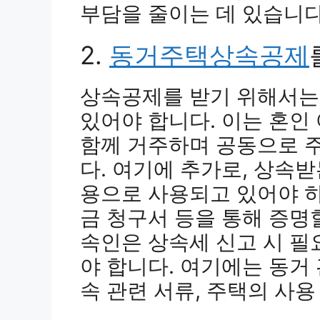
부담을 줄이는 데 있습니다
2.
동거주택상속공제
상속공제를 받기 위해서는
있어야 합니다. 이는 혼인
함께 거주하며 공동으로 
다. 여기에 추가로, 상속
용으로 사용되고 있어야 하
금 청구서 등을 통해 증명
속인은 상속세 신고 시 필
야 합니다. 여기에는 동거 
속 관련 서류, 주택의 사용