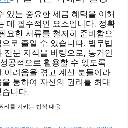
수 있는 중요한 세금 혜택을 이해
는 데 필수적인 요소입니다. 정확
 필요한 서류를 철저히 준비함으
으로 줄일 수 있습니다. 법무법
 전문 지식을 바탕으로, 동거인
성공적으로 활용할 수 있도록
한 어려움을 겪고 계신 분들이라
움을 통하여 자신의 권리를 최대
겠습니다.
의 권리를 지키는 법적 대응