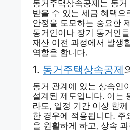
동거주택상속공제는 동거 
받을 수 있는 세금 혜택으
안정을 도모하는 중요한 제
동거인이나 장기 동거인들이
재산 이전 과정에서 발생할
역할을 합니다.
1.
동거주택상속공제
동거 관계에 있는 상속인
설계된 제도입니다. 이는 
라도, 일정 기간 이상 함
한 경우에 적용됩니다. 주
을 원활하게 하고, 상속 