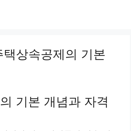
동거주택상속공제의 기본
 기본 개념과 자격