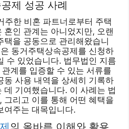
속공제 성공 사례
 거주한 비혼 파트너로부터 주택
 혼인 관계는 아니었지만, 오랜
 주택을 공동으로 관리해왔습니
거인은 동거주택상속공제를 신청하
일 수 있었습니다. 법무법인 지름
 관계를 입증할 수 있는 서류를
공동 사용 내역을 상세히 기록하
 데 기여했습니다. 이 사례는 법
 그리고 이를 통해 어떤 혜택을
보여주는 대목입니다.
제
의 올바른 이해와 활용