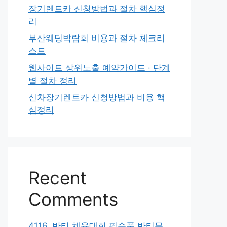
장기렌트카 신청방법과 절차 핵심정
리
부산웨딩박람회 비용과 절차 체크리
스트
웹사이트 상위노출 예약가이드 · 단계
별 절차 정리
신차장기렌트카 신청방법과 비용 핵
심정리
Recent
Comments
4116. 반티 체육대회 필수품 반티무