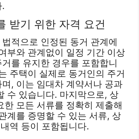
.
를 받기 위한 자격 요건
 법적으로 인정된 동거 관계에
 여부와 관계없이 일정 기간 이상
주거를 유지한 경우를 포함합니
받는 주택이 실제로 동거인의 주거
며, 이는 임대차 계약서나 공과
할 수 있습니다. 마지막으로, 상
요한 모든 서류를 정확히 제출해
관계를 증명할 수 있는 서류, 상
 내역 등이 포함됩니다.