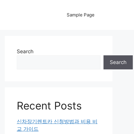
Sample Page
Search
Search
Recent Posts
신차장기렌트카 신청방법과 비용 비
교 가이드