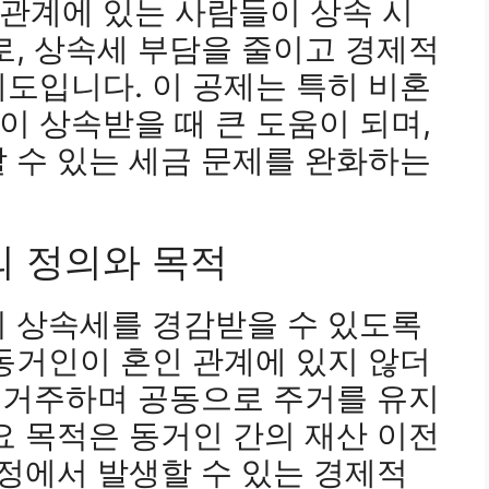
관계에 있는 사람들이 상속 시
로, 상속세 부담을 줄이고 경제적
도입니다. 이 공제는 특히 비혼
 상속받을 때 큰 도움이 되며,
 수 있는 세금 문제를 완화하는
의 정의와 목적
이 상속세를 경감받을 수 있도록
동거인이 혼인 관계에 있지 않더
께 거주하며 공동으로 주거를 유지
요 목적은 동거인 간의 재산 이전
과정에서 발생할 수 있는 경제적