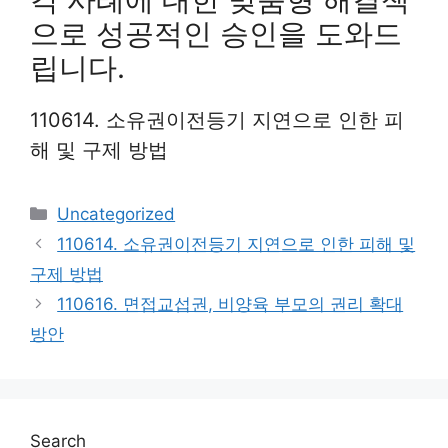
으로 성공적인 승인을 도와드
립니다.
110614. 소유권이전등기 지연으로 인한 피
해 및 구제 방법
Categories
Uncategorized
110614. 소유권이전등기 지연으로 인한 피해 및
구제 방법
110616. 면접교섭권, 비양육 부모의 권리 확대
방안
Search