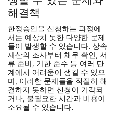
해결책
한정승인을 신청하는 과정에
서는 예상치 못한 다양한 문제
들이 발생할 수 있습니다. 상속
재산의 조사부터 채무 확인, 서
류 준비, 기한 준수 등 여러 단
계에서 어려움이 생길 수 있으
며, 이러한 문제들을 적절히 해
결하지 못하면 신청이 기각되
거나, 불필요한 시간과 비용이
소요될 수 있습니다.