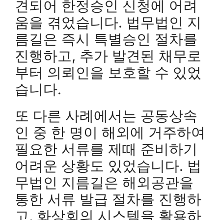
견되어 한정승인 신청에 어려
움을 겪었습니다. 법무법인 지
름길은 즉시 특별승인 절차를
진행하고, 추가 발견된 채무로
부터 의뢰인을 보호할 수 있었
습니다.
또 다른 사례에서는 공동상속
인 중 한 명이 해외에 거주하여
필요한 서류를 제때 준비하기
어려운 상황도 있었습니다. 법
무법인 지름길은 해외공관을
통한 서류 발급 절차를 진행하
고, 화상회의 시스템을 활용하