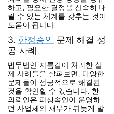
하고, 필요한 결정을 신속히 내
릴 수 있는 체계를 갖추는 것이
도움이 됩니다.
3.
한정승인
문제 해결 성
공 사례
법무법인 지름길이 처리한 실
제 사례들을 살펴보면, 다양한
문제들이 성공적으로 해결된
것을 확인할 수 있습니다. 한
의뢰인은 피상속인이 운영하
던 사업체의 채무가 뒤늦게 발