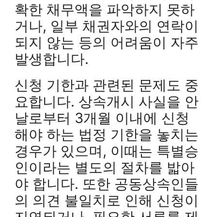
확한 채무액을 파악하지 못하
거나, 일부 채권자와의 연락이
되지 않는 등의 어려움이 자주
발생합니다.
신청 기한과 관련된 문제도 중
요합니다. 상속개시 사실을 안
날로부터 3개월 이내에 신청
해야 하는 법정 기한을 놓치는
경우가 있으며, 이때는 특별승
인이라는 별도의 절차를 밟아
야 합니다. 또한 공동상속인들
의 의견 불일치로 인해 신청이
지연되거나, 필요한 서류를 제