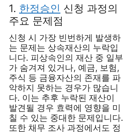
1.
한정승인
신청 과정의
주요 문제점
신청 시 가장 빈번하게 발생하
는 문제는 상속재산의 누락입
니다. 피상속인의 재산 중 일부
가 숨겨져 있거나, 예금, 보험,
주식 등 금융자산의 존재를 파
악하지 못하는 경우가 많습니
다. 이는 추후 누락된 재산이
발견될 경우 효력에 영향을 미
칠 수 있는 중대한 문제입니다.
또한 채무 조사 과정에서도 정