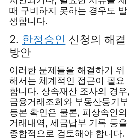
때 구비하지 못하는 경우도 발
생합니다.
2.
한정승인
신청의 해결
방안
이러한 문제들을 해결하기 위
해서는 체계적인 접근이 필요
합니다. 상속재산 조사의 경우,
금융거래조회와 부동산등기부
등본 확인은 물론, 피상속인의
거래내역, 세금납부 기록 등을
종합적으로 검토해야 합니다.