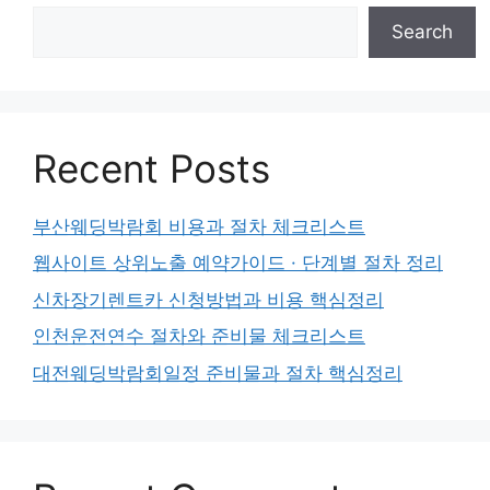
Search
Recent Posts
부산웨딩박람회 비용과 절차 체크리스트
웹사이트 상위노출 예약가이드 · 단계별 절차 정리
신차장기렌트카 신청방법과 비용 핵심정리
인천운전연수 절차와 준비물 체크리스트
대전웨딩박람회일정 준비물과 절차 핵심정리