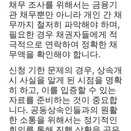
채무 조사를 위해서는 금융기
관 채무뿐만 아니라 개인 간 채
무까지 철저히 파악해야 하며,
필요한 경우 채권자들에게 적
극적으로 연락하여 정확한 채
무액을 확인해야 합니다.
신청 기한 문제의 경우, 상속개
시 사실을 알게 된 시점을 명확
히 하고, 이를 입증할 수 있는
자료를 준비하는 것이 중요합
니다. 공동상속인들과의 원활
한 소통을 위해서는 정기적인
회의를 통해 진행 상황을 공유