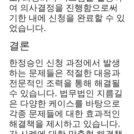
여 의사결정을 진행함으로써
기한 내에 신청을 완료할 수 있
었습니다.
결론
한정승인 신청 과정에서 발생
하는 문제들은 적절한 대응과
전문적인 조력을 통해 해결될
수 있습니다. 법무법인 지름길
은 다양한 케이스를 바탕으로
각종 문제들에 대한 효과적인
해결책을 제시하고 있습니다.
각 사례에 대한 맞춤형 해결책