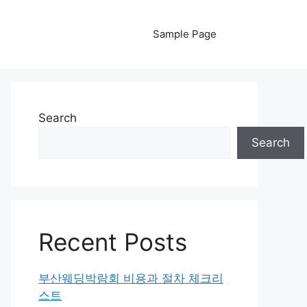
Sample Page
Search
Search
Recent Posts
부산웨딩박람회 비용과 절차 체크리
스트