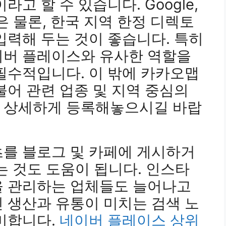
라고 할 수 있습니다. Google,
진은 물론, 한국 지역 한정 디렉토
입력해 두는 것이 좋습니다. 특히
이버 플레이스와 유사한 역할을
필수적입니다. 이 밖에 카카오맵
불어 관련 업종 및 지역 중심의
 상세하게 등록해놓으시길 바랍
츠를 블로그 및 카페에 게시하거
는 것도 도움이 됩니다. 인스타
을 관리하는 업체들도 늘어나고
 생산과 유통이 미치는 검색 노
미합니다.
네이버 플레이스 상위