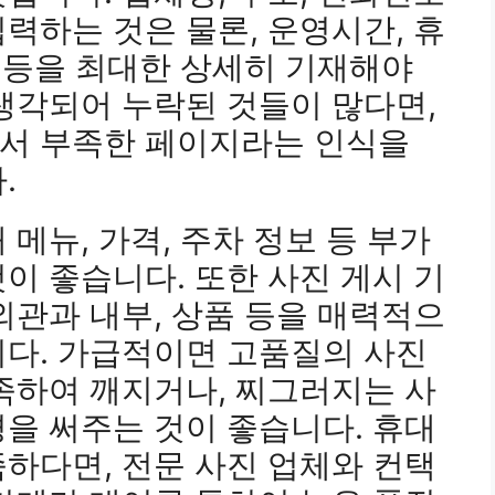
력하는 것은 물론, 운영시간, 휴
보 등을 최대한 상세히 기재해야
생각되어 누락된 것들이 많다면,
서 부족한 페이지라는 인식을
.
메뉴, 가격, 주차 정보 등 부가
이 좋습니다. 또한 사진 게시 기
외관과 내부, 상품 등을 매력적으
니다. 가급적이면 고품질의 사진
족하여 깨지거나, 찌그러지는 사
을 써주는 것이 좋습니다. 휴대
하다면, 전문 사진 업체와 컨택