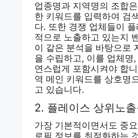
업종명과 지역명의 조합은 
한 키워드를 입력하여 검
다. 또한 경쟁 업체들이 
적으로 노출하고 있는지 
이 같은 분석을 바탕으로
을 수립하고, 이를 업체명,
연스럽게 포함시켜야 합니다
역 메인 키워드를 상호명
고 있습니다.
2. 플레이스 상위노출
가장 기본적이면서도 중요
로필 정보를 최적화하는 것