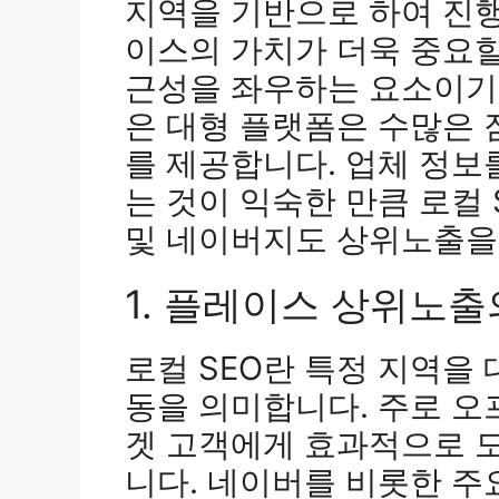
지역을 기반으로 하여 진
이스의 가치가 더욱 중요할
근성을 좌우하는 요소이기
은 대형 플랫폼은 수많은 
를 제공합니다. 업체 정보
는 것이 익숙한 만큼 로컬 
및 네이버지도 상위노출을
1. 플레이스 상위노출
로컬 SEO란 특정 지역을 
동을 의미합니다. 주로 오
겟 고객에게 효과적으로 
니다. 네이버를 비롯한 주