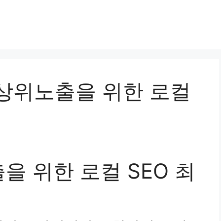
스 상위노출을 위한 로컬
 위한 로컬 SEO 최