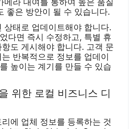
카메라 대여를 통하여 높은 품질
도 좋은 방안이 될 수 있습니다.
신 상태로 업데이트해야 합니다.
었다면 즉시 수정하고, 특별 휴
항도 게시해야 합니다. 고객 문
서는 반복적으로 정보를 업데이
를 높이는 계기를 만들 수 있습
을 위한 로컬 비즈니스 디
토리에 업체 정보를 등록하는 것