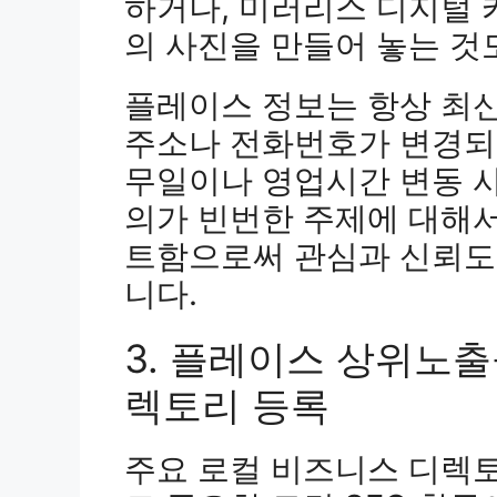
하거나, 미러리스 디지털 
의 사진을 만들어 놓는 것
플레이스 정보는 항상 최
주소나 전화번호가 변경되
무일이나 영업시간 변동 사
의가 빈번한 주제에 대해
트함으로써 관심과 신뢰도
니다.
3. 플레이스 상위노출
렉토리 등록
주요 로컬 비즈니스 디렉