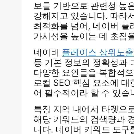
보를 기반으로 관련성 높
강해지고 있습니다. 따라서
최적화를 넘어, 네이버 플
가시성을 높이는 데 초점을
네이버
플레이스 상위노출
등 기본 정보의 정확성과 더
다양한 요인들을 복합적으
로컬 SEO 핵심 요소에 대
어 필수적이라 할 수 있습
특정 지역 내에서 타겟으로
해당 키워드의 검색량과 
니다. 네이버 키워드 도구