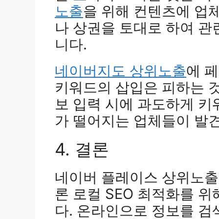
노출
을 위해 컨텐츠에 업체
나 상권을 토대로 하여 관
니다.
네이버지도 상위노출
에 
키워드의 삽입은 피하는 것
보 입력 시에 과도하게 
가 떨어지는 업체들이 발
4. 결론
네이버 플레이스 상위노출
론 로컬 SEO 최적화를 
다. 온라인으로 정보를 