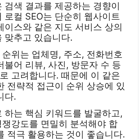
은 검색 결과를 제공하는 경향이
 로컬 SEO는 단순히 웹사이트
레이스와 같은 지도 서비스 상의
 맞추고 있습니다.
순위는 업체명, 주소, 전화번호
불어 리뷰, 사진, 방문자 수 등
로 고려합니다. 때문에 이 같은
한 전략적 접근이 순위 상승에 있
니다.
 하는 핵심 키워드를 발굴하고,
경쟁강도를 면밀히 분석해야 합
를 적극 활용하는 것이 좋습니다.