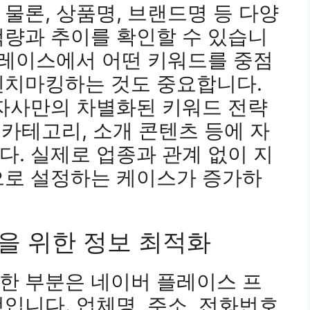
물론, 상품명, 브랜드명 등 다양
색량과 추이를 확인할 수 있습니
플레이스에서 어떤 키워드를 중점
벤치마킹하는 것도 중요합니다.
 자사만의 차별화된 키워드 전략
 카테고리, 소개 콘텐츠 등에 자
. 실제로 업종과 관계 없이 지
으로 설정하는 케이스가 증가하
을 위한 정보 최적화
한 부분은 네이버 플레이스 프
입니다. 업체명, 주소, 전화번호