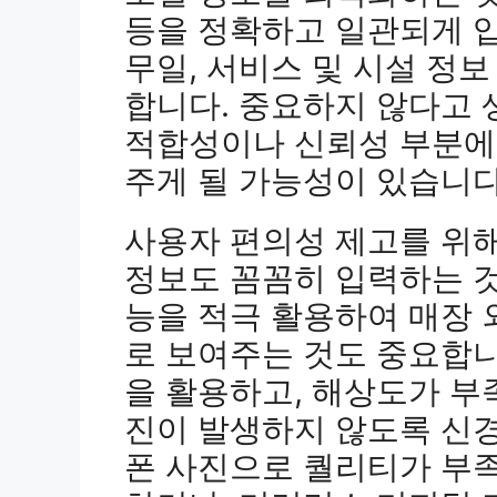
등을 정확하고 일관되게 입
무일, 서비스 및 시설 정
합니다. 중요하지 않다고 
적합성이나 신뢰성 부분에
주게 될 가능성이 있습니다
사용자 편의성 제고를 위해 
정보도 꼼꼼히 입력하는 것
능을 적극 활용하여 매장 
로 보여주는 것도 중요합
을 활용하고, 해상도가 부
진이 발생하지 않도록 신경
폰 사진으로 퀄리티가 부족