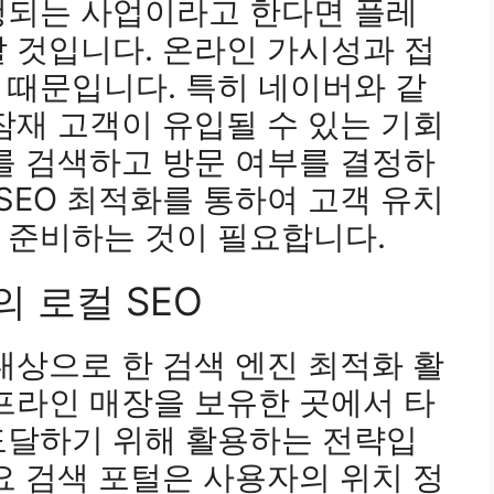
행되는 사업이라고 한다면 플레
 것입니다. 온라인 가시성과 접
 때문입니다. 특히 네이버와 같
잠재 고객이 유입될 수 있는 기회
를 검색하고 방문 여부를 결정하
SEO 최적화를 통하여 고객 유치
 준비하는 것이 필요합니다.
의 로컬 SEO
대상으로 한 검색 엔진 최적화 활
프라인 매장을 보유한 곳에서 타
도달하기 위해 활용하는 전략입
요 검색 포털은 사용자의 위치 정