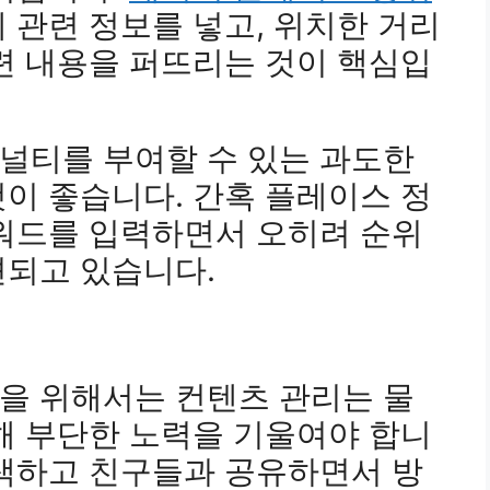
 관련 정보를 넣고, 위치한 거리
련 내용을 퍼뜨리는 것이 핵심입
페널티를 부여할 수 있는 과도한
이 좋습니다. 간혹 플레이스 정
키워드를 입력하면서 오히려 순위
견되고 있습니다.
을 위해서는 컨텐츠 관리는 물
위해 부단한 노력을 기울여야 합니
검색하고 친구들과 공유하면서 방