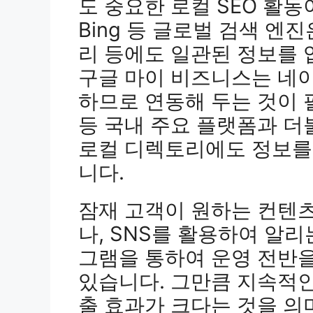
도 중요한 로컬 SEO 활동이
Bing 등 글로벌 검색 엔
리 등에도 일관된 정보를 
구글 마이 비즈니스는 네
하므로 연동해 두는 것이 
등 국내 주요 플랫폼과 더
로컬 디렉토리에도 정보를
니다.
잠재 고객이 원하는 컨텐
나, SNS를 활용하여 알리
그램을 통하여 운영 전반
있습니다. 그만큼 지속적인
출 효과가 크다는 것을 의