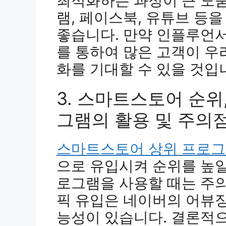
최적화하는 과정이 큰 도움
램, 페이스북, 유튜브 등
좋습니다. 만약 인플루언서
를 통하여 많은 고객이 우
화를 기대할 수 있을 것입
3. 스마트스토어 순위
그램의 활용 및 주의
스마트스토어 상위 프로
으로 유입시켜 순위를 높일
로그램을 사용할 때는 주
픽 유입은 네이버의 어뷰징
능성이 있습니다. 결론적