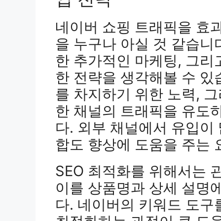
네이버 쇼핑 트래픽을 효
을 누구나 아실 것 같습니다
한 추가적인 마케팅, 그리
한 전략을 생각해볼 수 있
를 차지하기 위한 노력, 
한 채널의 트래픽을 유도하
다. 외부 채널에서 유입이
합도 향상에 도움을 주는 
SEO 최적화를 위해서는 
이를 상품명과 상세 설명
다. 네이버의 키워드 도구