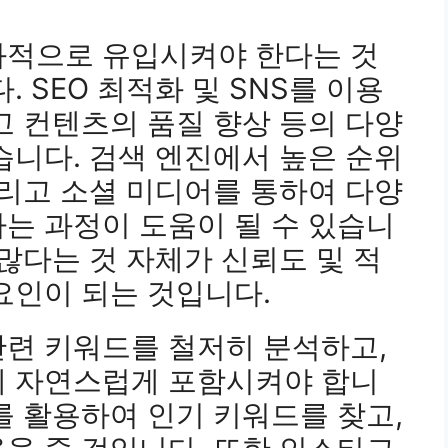
과적으로 유입시켜야 한다는 것
. SEO 최적화 및 SNS를 이용
고 컨텐츠의 품질 향상 등의 다양
습니다. 검색 엔진에서 높은 순위
그리고 소셜 미디어를 통하여 다양
는 과정이 도움이 될 수 있습니
 많다는 것 자체가 신뢰도 및 적
요인이 되는 것입니다.
관련 키워드를 철저히 분석하고,
에 자연스럽게 포함시켜야 합니
를 활용하여 인기 키워드를 찾고,