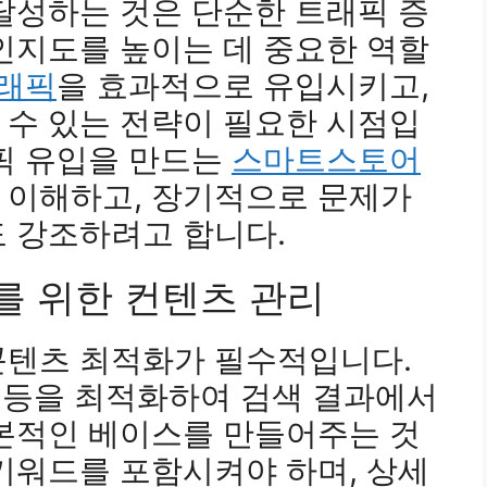
달성하는 것은 단순한 트래픽 증
인지도를 높이는 데 중요한 역할
트래픽
을 효과적으로 유입시키고,
 수 있는 전략이 필요한 시점입
픽 유입을 만드는
스마트스토어
이해하고, 장기적으로 문제가
 강조하려고 합니다.
를 위한 컨텐츠 관리
콘텐츠 최적화가 필수적입니다.
지 등을 최적화하여 검색 결과에서
기본적인 베이스를 만들어주는 것
키워드를 포함시켜야 하며, 상세