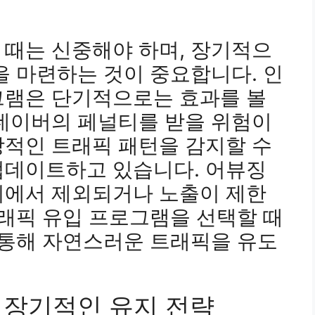
 때는 신중해야 하며, 장기적으
을 마련하는 것이 중요합니다. 인
그램은 단기적으로는 효과를 볼
 네이버의 페널티를 받을 위험이
상적인 트래픽 패턴을 감지할 수
업데이트하고 있습니다. 어뷰징
위에서 제외되거나 노출이 제한
트래픽 유입 프로그램을 선택할 때
 통해 자연스러운 트래픽을 유도
장기적인 유지 전략