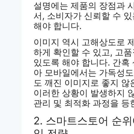
설명에는 제품의 장점과 
서, 소비자가 신뢰할 수 
해야 합니다.
이미지 역시 고해상도로 
하게 확인할 수 있고, 고
있도록 해야 합니다. 간혹
아 모바일에서는 가독성도 
도 깨진 이미지로 좋지 않
이러한 상황이 발생하지 
관리 및 최적화 과정을 등
2. 스마트스토어 순위
입 전략