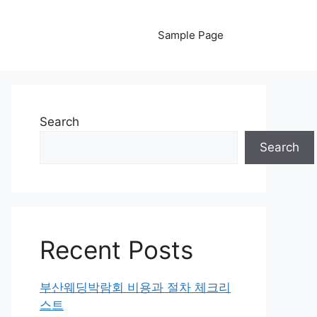
Sample Page
Search
Search
Recent Posts
부산웨딩박람회 비용과 절차 체크리
스트