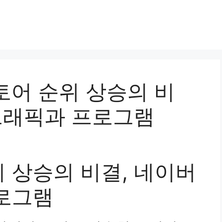
스토어 순위 상승의 비
 트래픽과 프로그램
 상승의 비결, 네이버
로그램