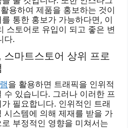
을 줄 것입니다. 또한 인스타그
을 활용하여 제품을 홍보하는 것이
를 통한 홍보가 가능하다면, 이
리 스토어로 유입이 되고 좋은 변
니다.
, 스마트스토어 상위 프로
점
그램
을 활용하면 트래픽을 인위적
 수 있습니다. 그러나 이러한 프
의가 필요합니다. 인위적인 트래
 시스템에 의해 제재를 받을 가
으로 부정적인 영향을 미쳐서는