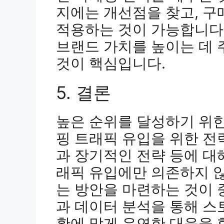
지에는 개선점을 찾고, 구
적용하는 것이 가능합니다
브랜드 가치를 높이는 데
것이 핵심입니다.
5. 결론
높은 순위를 달성하기 위한
핑 트래픽 유입을 위한 전
과 장기적인 전략 등에 대
래픽 유입에만 의존하지 않
는 방안을 마련하는 것이
과 데이터 분석을 통해 스
황에 맞게 유연한 대응을 