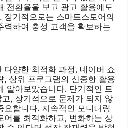
매 전환율을 보고 광고 활용에도
. 장기적으로는 스마트스토어의
 주력하여 충성 고객을 확보하는
 다양한 최적화 과정, 네이버 쇼
략, 상위 프로그램의 신중한 활용
해 알아보았습니다. 단기적인 트
고, 장기적으로 문제가 되지 않
 중요합니다. 지속적인 모니터링
토어를 최적화하고, 변화하는 상
할 수 있다면 성장 잠재력을 발현