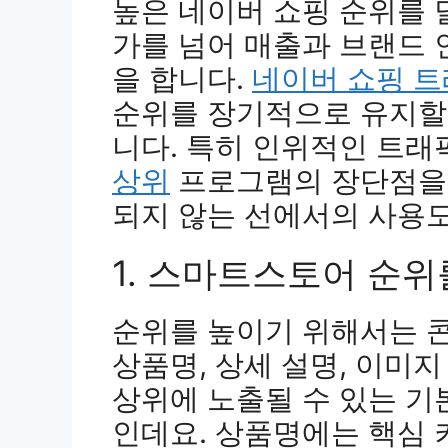
높은 네이버 쇼핑 순위를 
가를 넘어 매출과 브랜드 
을 합니다.
네이버 쇼핑 
순위를 장기적으로 유지할
니다. 특히 인위적인 트래
상위
프로그램의 장단점을 
되지 않는 선에서의 사용도
1. 스마트스토어 순위
순위를 높이기 위해서는 
상품명, 상세 설명, 이미
상위에 노출될 수 있는 
인데요. 상품명에는 핵심 