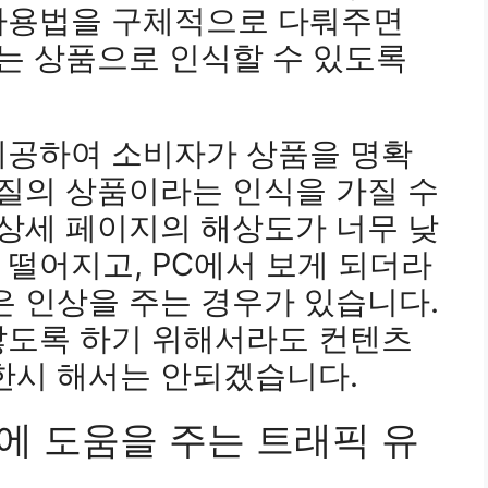
사용법을 구체적으로 다뤄주면
있는 상품으로 인식할 수 있도록
제공하여 소비자가 상품을 명확
품질의 상품이라는 인식을 가질 수
 상세 페이지의 해상도가 너무 낮
떨어지고, PC에서 보게 되더라
은 인상을 주는 경우가 있습니다.
않도록 하기 위해서라도 컨텐츠
한시 해서는 안되겠습니다.
에 도움을 주는 트래픽 유