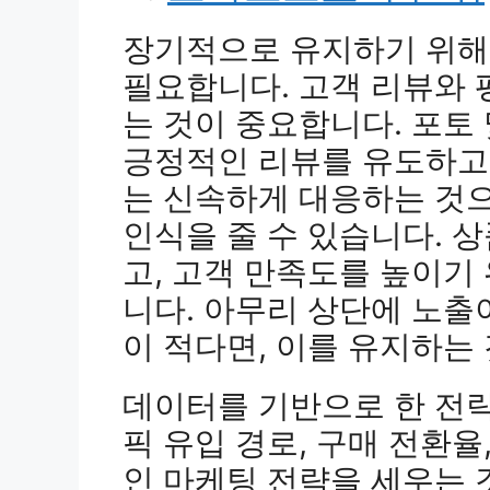
장기적으로 유지하기 위해
필요합니다. 고객 리뷰와
는 것이 중요합니다. 포토
긍정적인 리뷰를 유도하고
는 신속하게 대응하는 것
인식을 줄 수 있습니다. 
고, 고객 만족도를 높이기
니다. 아무리 상단에 노출
이 적다면, 이를 유지하는
데이터를 기반으로 한 전
픽 유입 경로, 구매 전환
인 마케팅 전략을 세우는 