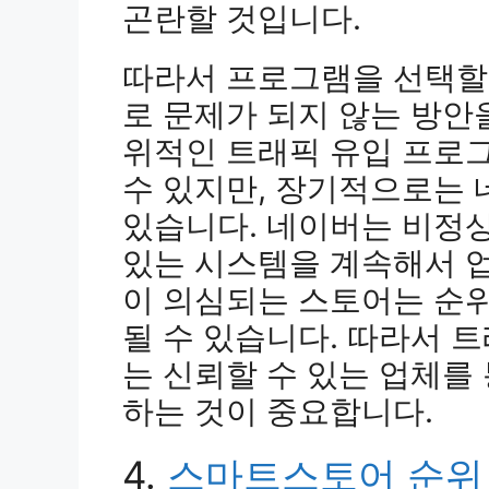
곤란할 것입니다.
따라서 프로그램을 선택할
로 문제가 되지 않는 방안
위적인 트래픽 유입 프로
수 있지만, 장기적으로는
있습니다. 네이버는 비정
있는 시스템을 계속해서 
이 의심되는 스토어는 순
될 수 있습니다. 따라서 
는 신뢰할 수 있는 업체를
하는 것이 중요합니다.
4.
스마트스토어 순위