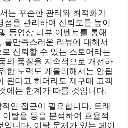
서는 꾸준한 관리와 최적화가
 평점을 관리하여 신뢰도를 높이
 및 동영상 리뷰 이벤트를 통해
, 불만족스러운 리뷰에 대해서
으로 신뢰할 수 있는 스토어라는
상품의 품질을 지속적으로 개선하
 위한 노력도 게을리해서는 안됩
이 된다고 하더라도 재구매 고객
 것에는 한계가 따를 것입니다.
략적인 접근이 필요합니다. 트래
율, 이탈율 등을 분석하여 효율적
것입니다. 이탈 문제가 있는 페이